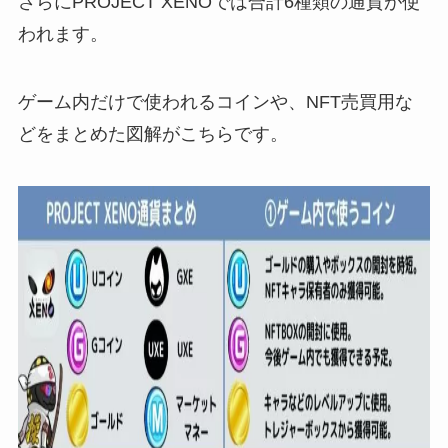
さらにPROJECT XENOでは合計6種類の通貨が使
われます。
ゲーム内だけで使われるコインや、NFT売買用な
どをまとめた図解がこちらです。