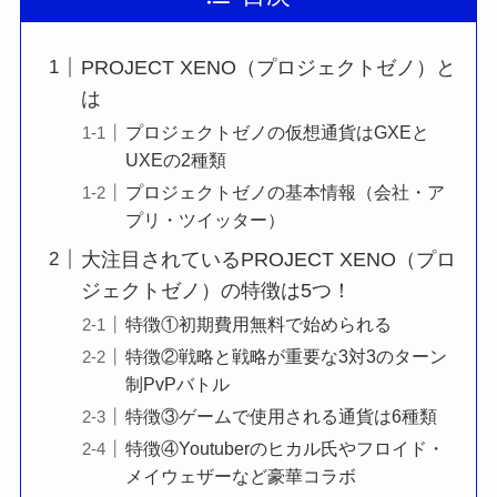
PROJECT XENO（プロジェクトゼノ）と
は
プロジェクトゼノの仮想通貨はGXEと
UXEの2種類
プロジェクトゼノの基本情報（会社・ア
プリ・ツイッター）
大注目されているPROJECT XENO（プロ
ジェクトゼノ）の特徴は5つ！
特徴①初期費用無料で始められる
特徴②戦略と戦略が重要な3対3のターン
制PvPバトル
特徴③ゲームで使用される通貨は6種類
特徴④Youtuberのヒカル氏やフロイド・
メイウェザーなど豪華コラボ