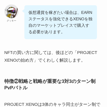
仮想通貨を稼ぎたい場合は、EARN
ステータスを強化できるXENOを独
グッキー
自のマーケットプレイスで購入す
る必要があります。
NFTの買い方に関しては、後ほどの「PROJECT
XENOの始め方」でくわしく解説します。
特徴②戦略と戦略が重要な3対3のターン制
PvPバトル
PROJECT XENOは3体のキャラ同士がターン制で