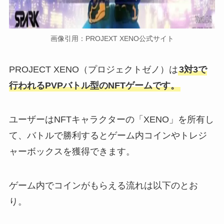
画像引用：PROJEXT XENO公式サイト
PROJECT XENO（プロジェクトゼノ）は
3対3で
行われるPVPバトル型のNFTゲームです。
ユーザーはNFTキャラクターの「XENO」を所有し
て、バトルで勝利するとゲーム内コインやトレジ
ャーボックスを獲得できます。
ゲーム内でコインがもらえる流れは以下のとお
り。