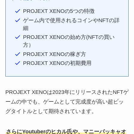
PROJEXT XENOの5つの特徴
ゲーム内で使用されるコインやNFTの詳
細
PROJEXT XENOの始め方(NFTの買い
方）
PROJEXT XENOの稼ぎ方
PROJEXT XENOの初期費用
PROJEXT XENOは2023年にリリースされたNFTゲ
ームの中でも、ゲームとして完成度が高い超ビッ
グタイトルとして期待されています。
さらにYoutuberのヒカル氏や、マニーパッキャオ