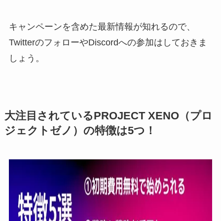
キャンペーンを含めた最新情報が知れるので、
TwitterのフォローやDiscordへの参加はしておきま
しょう。
大注目されているPROJECT XENO（プロ
ジェクトゼノ）の特徴は5つ！