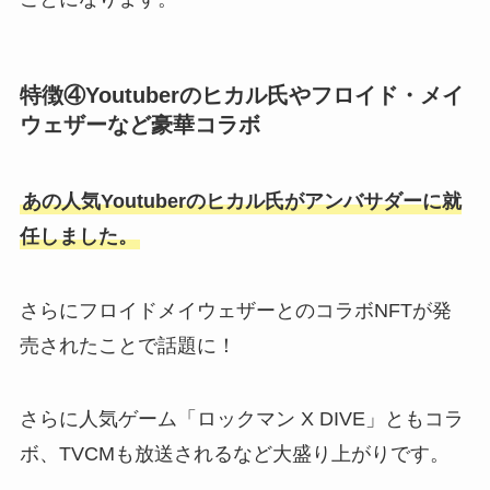
特徴④Youtuberのヒカル氏やフロイド・メイ
ウェザーなど豪華コラボ
あの人気Youtuberのヒカル氏がアンバサダーに就
任しました。
さらにフロイドメイウェザーとのコラボNFTが発
売されたことで話題に！
さらに人気ゲーム「ロックマン X DIVE」ともコラ
ボ、TVCMも放送されるなど大盛り上がりです。