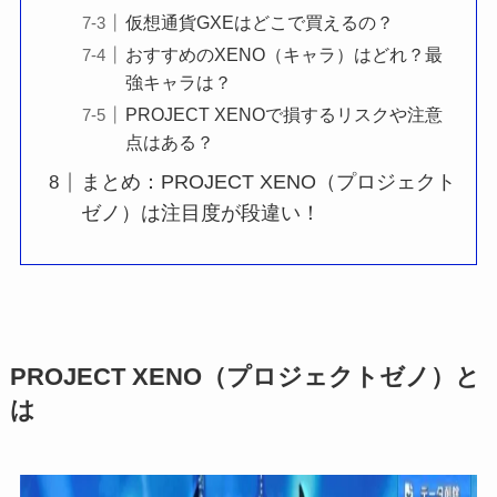
仮想通貨GXEはどこで買えるの？
おすすめのXENO（キャラ）はどれ？最
強キャラは？
PROJECT XENOで損するリスクや注意
点はある？
まとめ：PROJECT XENO（プロジェクト
ゼノ）は注目度が段違い！
PROJECT XENO（プロジェクトゼノ）と
は