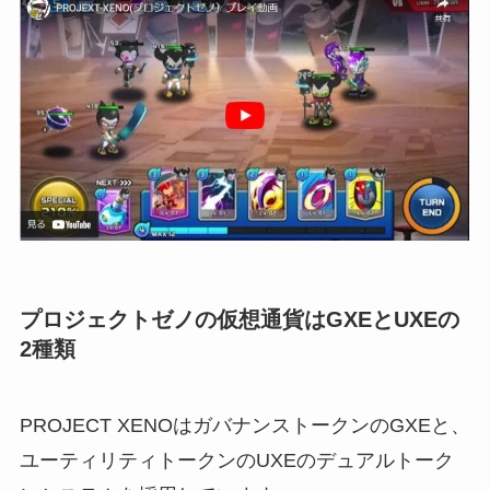
プロジェクトゼノの仮想通貨はGXEとUXEの
2種類
PROJECT XENOはガバナンストークンのGXEと、
ユーティリティトークンのUXEのデュアルトーク