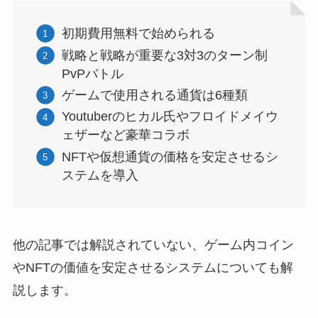
初期費用無料で始められる
戦略と戦略が重要な3対3のターン制
PvPバトル
ゲームで使用される通貨は6種類
Youtuberのヒカル氏やフロイドメイウ
ェザーなど豪華コラボ
NFTや仮想通貨の価格を安定させるシ
ステムを導入
他の記事では解説されていない、ゲーム内コイン
やNFTの価値を安定させるシステムについても解
説します。