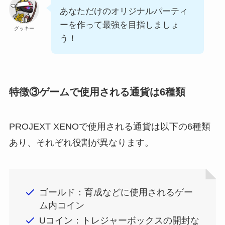
あなただけのオリジナルパーティ
ーを作って最強を目指しましょ
グッキー
う！
特徴③ゲームで使用される通貨は6種類
PROJEXT XENOで使用される通貨は以下の6種類
あり、それぞれ役割が異なります。
ゴールド：育成などに使用されるゲー
ム内コイン
Uコイン：トレジャーボックスの開封な