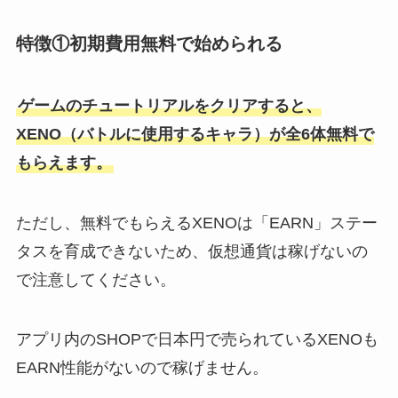
特徴①初期費用無料で始められる
ゲームのチュートリアルをクリアすると、
XENO（バトルに使用するキャラ）が全6体無料で
もらえます。
ただし、無料でもらえるXENOは「EARN」ステー
タスを育成できないため、仮想通貨は稼げないの
で注意してください。
アプリ内のSHOPで日本円で売られているXENOも
EARN性能がないので稼げません。