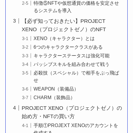
特徴⑤NFTや仮想通貨の価格を安定させ
るシステムを導入
【必ず知っておきたい】PROJECT
XENO（プロジェクトゼノ）のNFT
XENO（キャラクター）とは
6つのキャラクタークラスがある
キャラクターステータスは強化可能
パッシブスキルを組み合わせて戦う
必殺技（スペシャル）で相手をぶっ飛ば
せ
WEAPON（装備品）
CHARM（装飾品）
PROJECT XENO（プロジェクトゼノ）の
始め方・NFTの買い方
手順①PROJEXT XENOのアカウントを
作成する