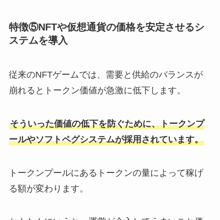
特徴⑤NFTや仮想通貨の価格を安定させるシ
ステムを導入
従来のNFTゲームでは、需要と供給のバランスが
崩れるとトークン価値が急激に低下します。
そういった価値の低下を防ぐために、トークンプ
ールやソフトペグシステムが採用されています。
トークンプールにあるトークンの量によって稼げ
る額が変わります。