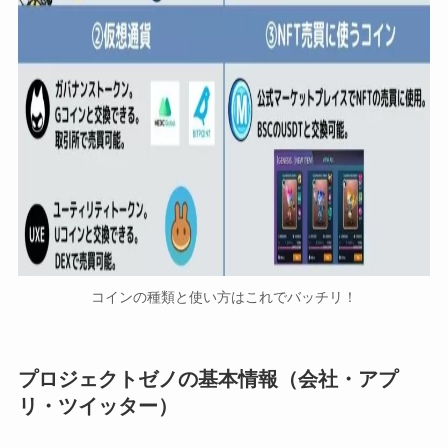
コインの種類と使い方はこれでバッチリ！
プロジェクトゼノの基本情報（会社・アプ
リ・ツイッター）