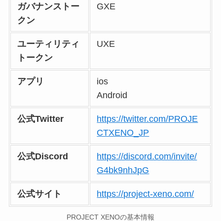
ガバナンストー
GXE
クン
ユーティリティ
UXE
トークン
アプリ
ios
Android
公式Twitter
https://twitter.com/PROJE
CTXENO_JP
公式Discord
https://discord.com/invite/
G4bk9nhJpG
公式サイト
https://project-xeno.com/
PROJECT XENOの基本情報