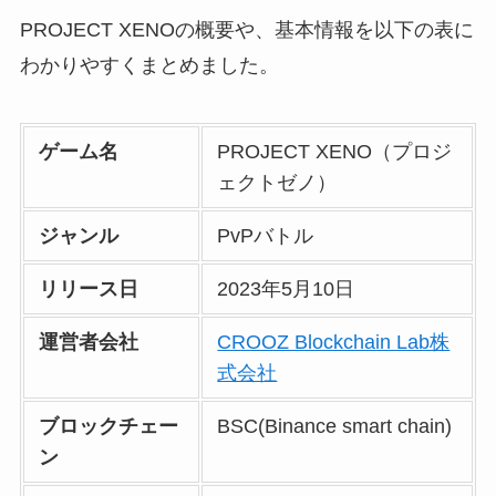
PROJECT XENOの概要や、基本情報を以下の表に
わかりやすくまとめました。
ゲーム名
PROJECT XENO（プロジ
ェクトゼノ）
ジャンル
PvPバトル
リリース日
2023年5月10日
運営者会社
CROOZ Blockchain Lab株
式会社
ブロックチェー
BSC(Binance smart chain)
ン