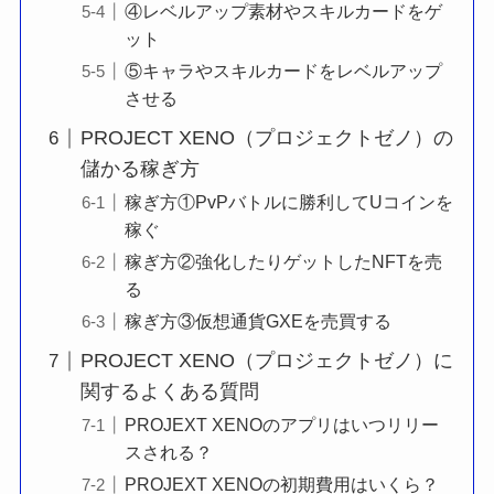
④レベルアップ素材やスキルカードをゲ
ット
⑤キャラやスキルカードをレベルアップ
させる
PROJECT XENO（プロジェクトゼノ）の
儲かる稼ぎ方
稼ぎ方①PvPバトルに勝利してUコインを
稼ぐ
稼ぎ方②強化したりゲットしたNFTを売
る
稼ぎ方③仮想通貨GXEを売買する
PROJECT XENO（プロジェクトゼノ）に
関するよくある質問
PROJEXT XENOのアプリはいつリリー
スされる？
PROJEXT XENOの初期費用はいくら？