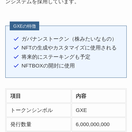
ンシステムを採用しています。
GXEの特徴
ガバナンストークン（株みたいなもの）
NFTの生成やカスタマイズに使用される
将来的にステーキングも予定
NFTBOXの開封に使用
項目
内容
トークンシンボル
GXE
発行数量
6,000,000,000