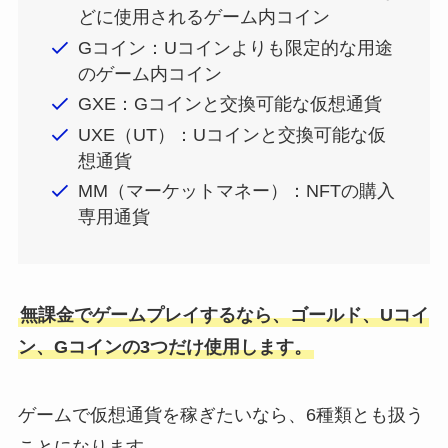
どに使用されるゲーム内コイン
Gコイン：Uコインよりも限定的な用途
のゲーム内コイン
GXE：Gコインと交換可能な仮想通貨
UXE（UT）：Uコインと交換可能な仮
想通貨
MM（マーケットマネー）：NFTの購入
専用通貨
無課金でゲームプレイするなら、ゴールド、Uコイ
ン、Gコインの3つだけ使用します。
ゲームで仮想通貨を稼ぎたいなら、6種類とも扱う
ことになります。