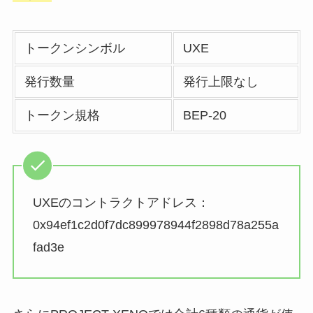
トークンシンボル
UXE
発行数量
発行上限なし
トークン規格
BEP-20
UXEのコントラクトアドレス：
0x94ef1c2d0f7dc899978944f2898d78a255a
fad3e