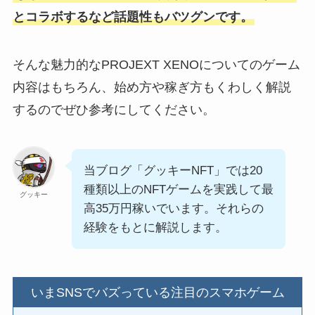
とコラボするなど話題性もバツグンです。
そんな魅力的なPROJEXT XENOについてのゲーム
内容はもちろん、始め方や稼ぎ方もくわしく解説
するのでぜひ参考にしてください。
当ブログ「グッキーNFT」では20
種類以上のNFTゲームを実践して最
グッキー
高35万円稼いでいます。それらの
経験をもとに解説します。
いまSNSでバズっている注目のスマホゲーム