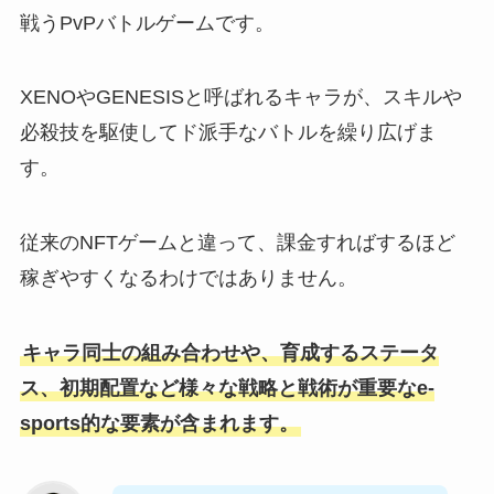
戦うPvPバトルゲームです。
XENOやGENESISと呼ばれるキャラが、スキルや
必殺技を駆使してド派手なバトルを繰り広げま
す。
従来のNFTゲームと違って、課金すればするほど
稼ぎやすくなるわけではありません。
キャラ同士の組み合わせや、育成するステータ
ス、初期配置など様々な戦略と戦術が重要なe-
sports的な要素が含まれます。