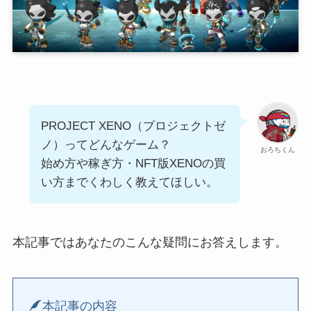
PROJECT XENO（プロジェクトゼ
ノ）ってどんなゲーム？
おろちくん
始め方や稼ぎ方・NFT版XENOの買
い方までくわしく教えてほしい。
本記事ではあなたのこんな疑問にお答えします。
本記事の内容