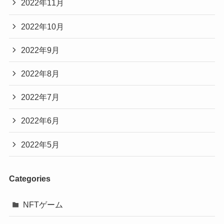
2022年11月
2022年10月
2022年9月
2022年8月
2022年7月
2022年6月
2022年5月
Categories
NFTゲーム