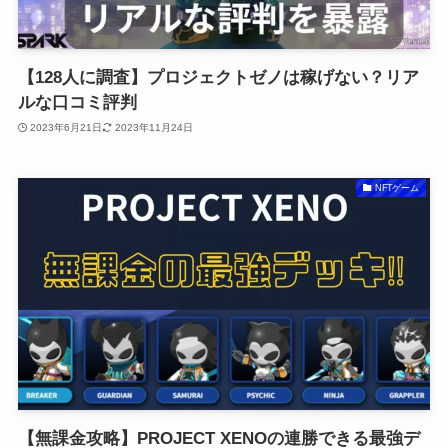
【128人に調査】プロジェクトゼノは稼げない？リア
ルな口コミ評判
2023年6月21日
2023年11月24日
NFTゲーム
【無課金攻略】PROJECT XENOの連勝できる最強デ