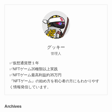
グッキー
管理人
✅仮想通貨歴１年
✅NFTゲーム20種類以上実践
✅NFTゲーム最高利益約35万円
『NFTゲーム』の始め方を初心者の方にもわかりやす
く情報発信しています。
Archives