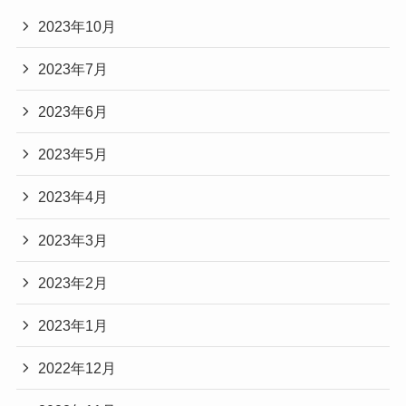
2023年10月
2023年7月
2023年6月
2023年5月
2023年4月
2023年3月
2023年2月
2023年1月
2022年12月