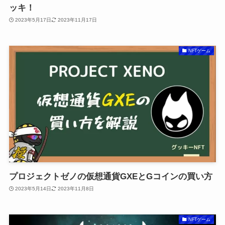
ッキ！
2023年5月17日
2023年11月17日
NFTゲーム
プロジェクトゼノの仮想通貨GXEとGコインの買い方
2023年5月14日
2023年11月8日
NFTゲーム