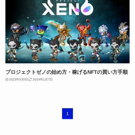
プロジェクトゼノの始め方・稼げるNFTの買い方手順
2023年5月9日
2024年1月7日
1