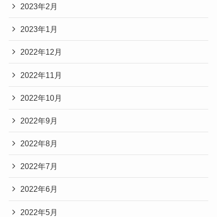
2023年2月
2023年1月
2022年12月
2022年11月
2022年10月
2022年9月
2022年8月
2022年7月
2022年6月
2022年5月