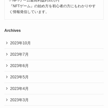
✅NFTゲーム最高利益約35万円
『NFTゲーム』の始め方を初心者の方にもわかりやす
く情報発信しています。
Archives
2023年10月
2023年7月
2023年6月
2023年5月
2023年4月
2023年3月