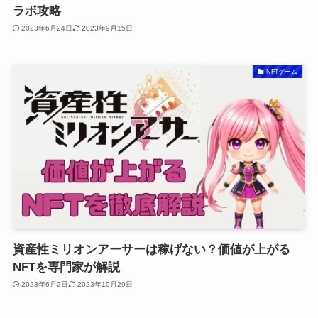
ラボ攻略
2023年6月24日
2023年9月15日
NFTゲーム
資産性ミリオンアーサーは稼げない？価値が上がる
NFTを専門家が解説
2023年6月2日
2023年10月29日