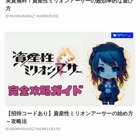
実質無料！資産性ミリオンアーサーの超効率的な遊び
方
2023年4月29日
2023年6月22日
NFTゲーム
【招待コードあり】資産性ミリオンアーサーの始め方
～攻略法
2023年4月22日
2023年11月17日