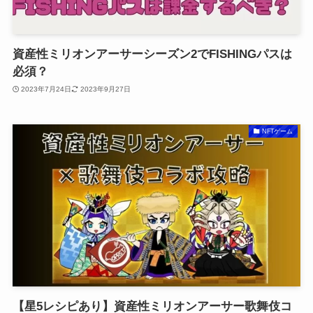
資産性ミリオンアーサーシーズン2でFISHINGパスは
必須？
2023年7月24日
2023年9月27日
NFTゲーム
【星5レシピあり】資産性ミリオンアーサー歌舞伎コ