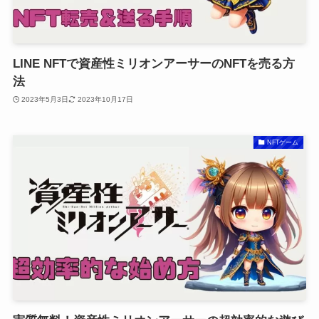
LINE NFTで資産性ミリオンアーサーのNFTを売る方
法
2023年5月3日
2023年10月17日
NFTゲーム