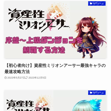
NFTゲーム
【初心者向け】資産性ミリオンアーサー最強キャラの
最速攻略方法
2023年5月27日
2023年12月5日
NFTゲーム