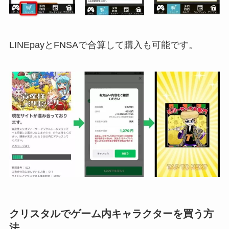
LINEpayとFNSAで合算して購入も可能です。
クリスタルでゲーム内キャラクターを買う方
法