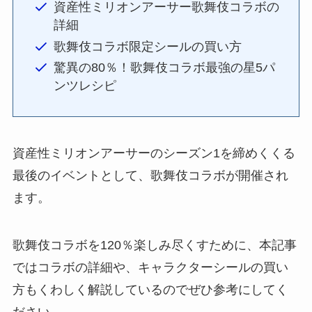
資産性ミリオンアーサー歌舞伎コラボの
詳細
歌舞伎コラボ限定シールの買い方
驚異の80％！歌舞伎コラボ最強の星5パ
ンツレシピ
資産性ミリオンアーサーのシーズン1を締めくくる
最後のイベントとして、歌舞伎コラボが開催され
ます。
歌舞伎コラボを120％楽しみ尽くすために、本記事
ではコラボの詳細や、キャラクターシールの買い
方もくわしく解説しているのでぜひ参考にしてく