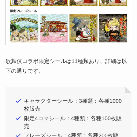
歌舞伎コラボ限定シールは11種類あり、詳細は以
下の通りです。
キャラクターシール：3種類：各種1000
枚販売
限定4コマシール：4種類：各種100枚販
売
フレーズシール：4種類：各種200枚販