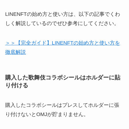
LINENFTの始め方と使い方は、以下の記事でくわ
しく解説しているのでぜひ参考にしてください。
＞＞【完全ガイド】LINENFTの始め方と使い方を
徹底解説
購入した歌舞伎コラボシールはホルダーに貼
り付ける
購入したコラボシールはプレスしてホルダーに張
り付けないとOMJが貯まりません。