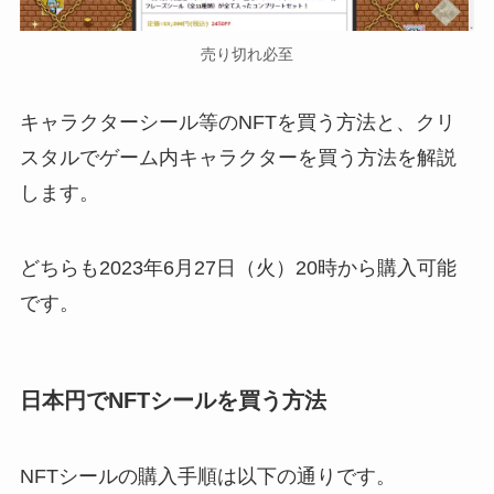
売り切れ必至
キャラクターシール等のNFTを買う方法と、クリ
スタルでゲーム内キャラクターを買う方法を解説
します。
どちらも2023年6月27日（火）20時から購入可能
です。
日本円でNFTシールを買う方法
NFTシールの購入手順は以下の通りです。