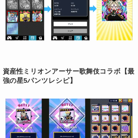
資産性ミリオンアーサー歌舞伎コラボ【最
強の星5パンツレシピ】