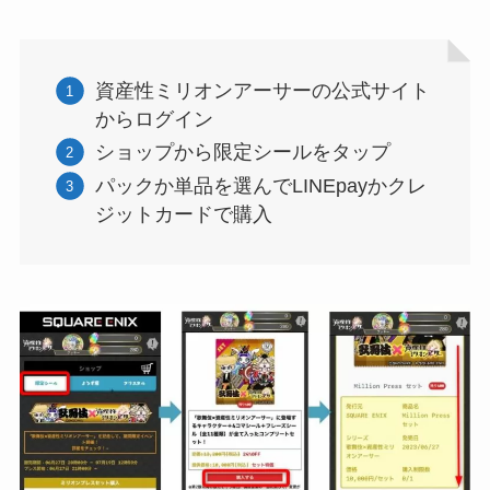
資産性ミリオンアーサーの公式サイト
からログイン
ショップから限定シールをタップ
パックか単品を選んでLINEpayかクレ
ジットカードで購入