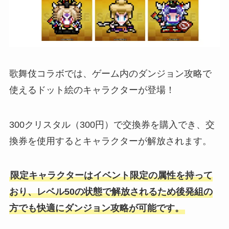
歌舞伎コラボでは、ゲーム内のダンジョン攻略で
使えるドット絵のキャラクターが登場！
300クリスタル（300円）で交換券を購入でき、交
換券を使用するとキャラクターが解放されます。
限定キャラクターはイベント限定の属性を持って
おり、レベル50の状態で解放されるため後発組の
方でも快適にダンジョン攻略が可能です。