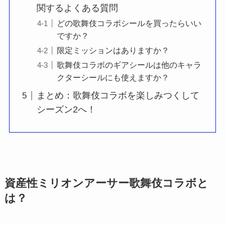
関するよくある質問
どの歌舞伎コラボシールを買ったらいい
ですか？
限定ミッションはありますか？
歌舞伎コラボのギアシールは他のキャラ
クターシールにも使えますか？
まとめ：歌舞伎コラボを楽しみつくして
シーズン2へ！
資産性ミリオンアーサー歌舞伎コラボと
は？