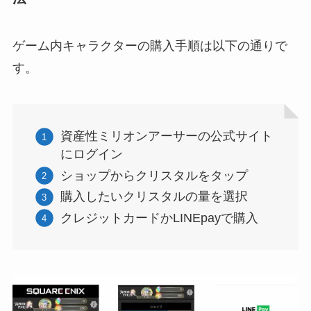
ゲーム内キャラクターの購入手順は以下の通りで
す。
資産性ミリオンアーサーの公式サイト
にログイン
ショップからクリスタルをタップ
購入したいクリスタルの量を選択
クレジットカードかLINEpayで購入