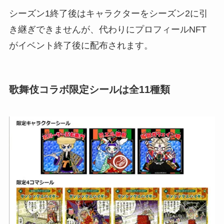
シーズン1終了後はキャラクターをシーズン2に引
き継ぎできませんが、代わりにプロフィールNFT
がイベント終了後に配布されます。
歌舞伎コラボ限定シールは全11種類