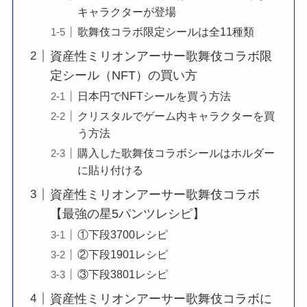
キャラクターが登場
歌舞伎コラボ限定シールは全11種類
資産性ミリオンアーサー歌舞伎コラボ限
定シール（NFT）の買い方
日本円でNFTシールを買う方法
クリスタルでゲーム内キャラクターを買
う方法
購入した歌舞伎コラボシールはホルダー
に貼り付ける
資産性ミリオンアーサー歌舞伎コラボ
【最強の星5パンツレシピ】
①下段3700レシピ
②下段1901レシピ
③下段3801レシピ
資産性ミリオンアーサー歌舞伎コラボに