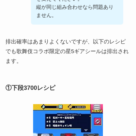
縦が同じ組み合わせなら問題あり
ません。
排出確率はあまりよくないですが、以下のレシピ
でも歌舞伎コラボ限定の星5ギアシールは排出され
ます。
①下段3700レシピ