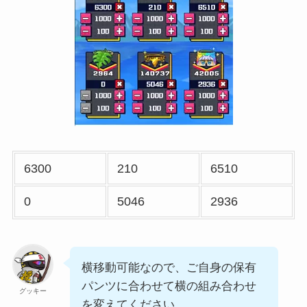
6300
210
6510
0
5046
2936
横移動可能なので、ご自身の保有
パンツに合わせて横の組み合わせ
グッキー
を変えてください。