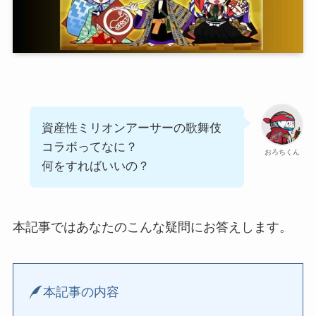
資産性ミリオンアーサーの歌舞伎
コラボってなに？
おろちくん
何をすればいいの？
本記事ではあなたのこんな疑問にお答えします。
本記事の内容