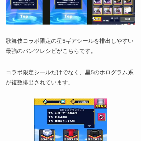
歌舞伎コラボ限定の星5ギアシールを排出しやすい
最強のパンツレシピがこちらです。
コラボ限定シールだけでなく、星5のホログラム系
が複数排出されています。