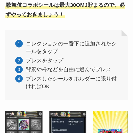
歌舞伎コラボシールは最大30OMJ貯まるので、必
ずやっておきましょう！
コレクションの一番下に追加されたシ
ールをタップ
プレスをタップ
背景や枠などを自由に選んでプレス
プレスしたシールをホルダーに張り付
ければOK