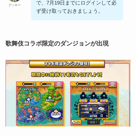
で、7月19日までにログインして必
グッキー
ず受け取っておきましょう。
歌舞伎コラボ限定のダンジョンが出現