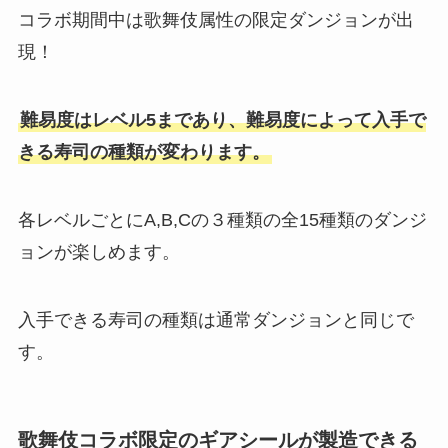
コラボ期間中は歌舞伎属性の限定ダンジョンが出
現！
難易度はレベル5まであり、難易度によって入手で
きる寿司の種類が変わります。
各レベルごとにA,B,Cの３種類の全15種類のダンジ
ョンが楽しめます。
入手できる寿司の種類は通常ダンジョンと同じで
す。
歌舞伎コラボ限定のギアシールが製造できる