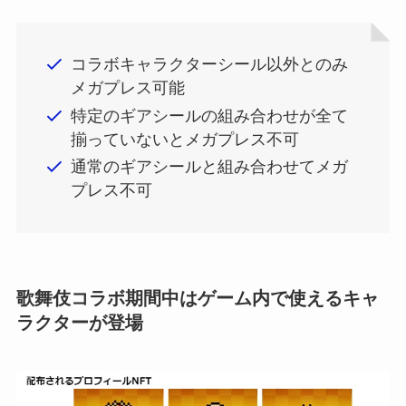
コラボキャラクターシール以外とのみ
メガプレス可能
特定のギアシールの組み合わせが全て
揃っていないとメガプレス不可
通常のギアシールと組み合わせてメガ
プレス不可
歌舞伎コラボ期間中はゲーム内で使えるキャ
ラクターが登場