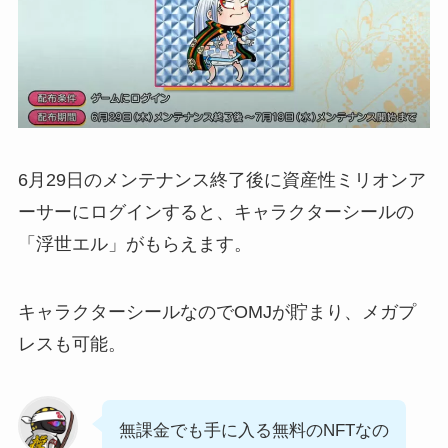
6月29日のメンテナンス終了後に資産性ミリオンア
ーサーにログインすると、キャラクターシールの
「浮世エル」がもらえます。
キャラクターシールなのでOMJが貯まり、メガプ
レスも可能。
無課金でも手に入る無料のNFTなの