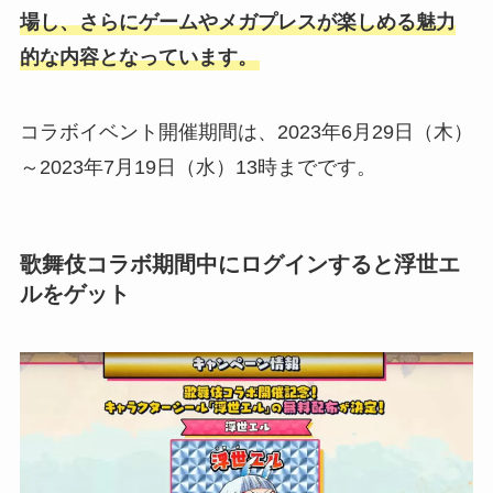
場し、さらにゲームやメガプレスが楽しめる魅力
的な内容となっています。
コラボイベント開催期間は、2023年6月29日（木）
～2023年7月19日（水）13時までです。
歌舞伎コラボ期間中にログインすると浮世エ
ルをゲット