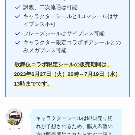
譲渡、二次流通は可能
キャラクターシールと4コマシールはサ
イプレス不可
フレーズシールはサイプレス可能
キャラクター限定コラボギアシールとの
みメガプレス可能
歌舞伎コラボ限定シールの販売期間は、
2023年6月27日（火）20時～7月19日（水）
13時までです。
キャラクターシールは即日売り切
れが予想されるため、購入希望の
グッキー
方は販売開始されたらすぐに購入