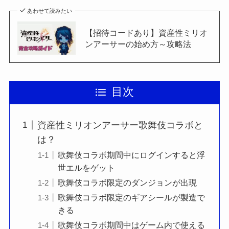
あわせて読みたい
【招待コードあり】資産性ミリオ
ンアーサーの始め方～攻略法
目次
資産性ミリオンアーサー歌舞伎コラボと
は？
歌舞伎コラボ期間中にログインすると浮
世エルをゲット
歌舞伎コラボ限定のダンジョンが出現
歌舞伎コラボ限定のギアシールが製造で
きる
歌舞伎コラボ期間中はゲーム内で使える