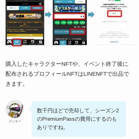
購入したキャラクターNFTや、イベント終了後に
配布されるプロフィールNFTはLINENFTで出品で
きます。
数千円ほどで売却して、シーズン2
のPremiumPassの費用にするのも
グッキー
ありですね。