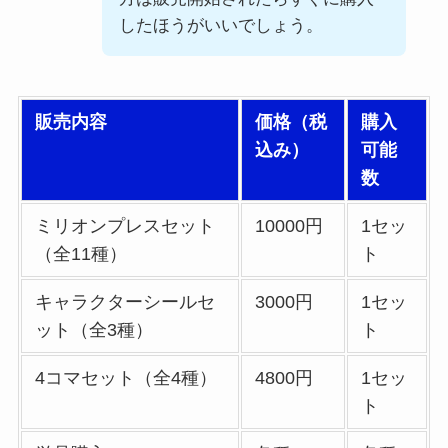
したほうがいいでしょう。
販売内容
価格（税
購入
込み）
可能
数
ミリオンプレスセット
10000円
1セッ
（全11種）
ト
キャラクターシールセ
3000円
1セッ
ット（全3種）
ト
4コマセット（全4種）
4800円
1セッ
ト