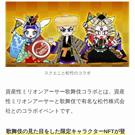
スクエニと松竹のコラボ
資産性ミリオンアーサー歌舞伎コラボとは、資産
性ミリオンアーサーと歌舞伎で有名な松竹株式会
社とのコラボイベントです。
歌舞伎の見た目をした限定キャラクターNFTが登