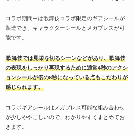
コラボ期間中は歌舞伎コラボ限定のギアシールが
製造でき、キャラクターシールとメガプレスが可
能です。
歌舞伎では見栄を切るシーンなどがあり、歌舞伎
の表現をしっかり再現するために通常4秒のアクシ
ョンシールが倍の8秒になっている点もこだわりが
感じられます。
コラボギアシールはメガプレス可能な組み合わせ
が少しややこしいので、わかりやすくまとめてお
きます。