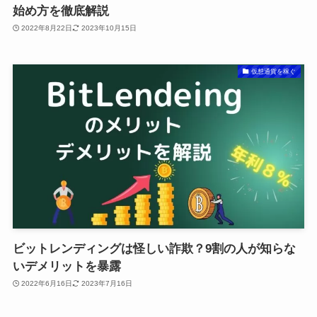
始め方を徹底解説
2022年8月22日
2023年10月15日
仮想通貨を稼ぐ
ビットレンディングは怪しい詐欺？9割の人が知らな
いデメリットを暴露
2022年6月16日
2023年7月16日