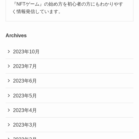
『NFTゲーム』の始め方を初心者の方にもわかりやす
く情報発信しています。
Archives
2023年10月
2023年7月
2023年6月
2023年5月
2023年4月
2023年3月