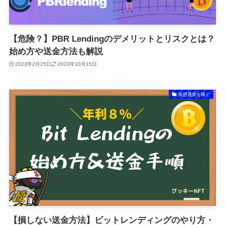
【危険？】PBR Lendingのデメリットとリスクとは？
始め方や送金方法も解説
2023年2月25日
2023年10月15日
仮想通貨を稼ぐ
【損しない送金方法】ビットレンディングのやり方・