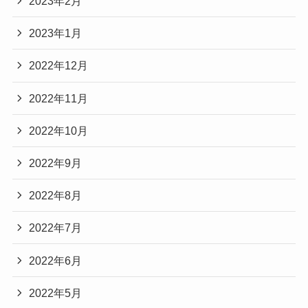
2023年2月
2023年1月
2022年12月
2022年11月
2022年10月
2022年9月
2022年8月
2022年7月
2022年6月
2022年5月