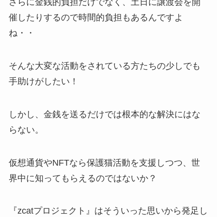
さらに金銭的負担だけでなく、土日に譲渡会を開
催したりするので時間的負担もあるんですよ
ね・・
そんな大変な活動をされている方たちの少しでも
手助けがしたい！
しかし、金銭を送るだけでは根本的な解決にはな
らない。
仮想通貨やNFTなら保護猫活動を支援しつつ、世
界中に知ってもらえるのではないか？
『zcatプロジェクト』はそういった思いから発足し