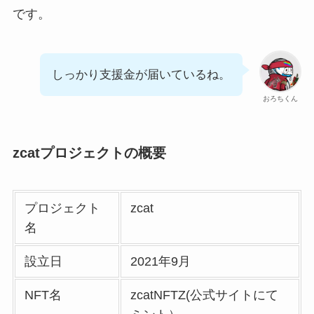
です。
しっかり支援金が届いているね。
おろちくん
zcatプロジェクトの概要
プロジェクト
zcat
名
設立日
2021年9月
NFT名
zcatNFTZ(公式サイトにて