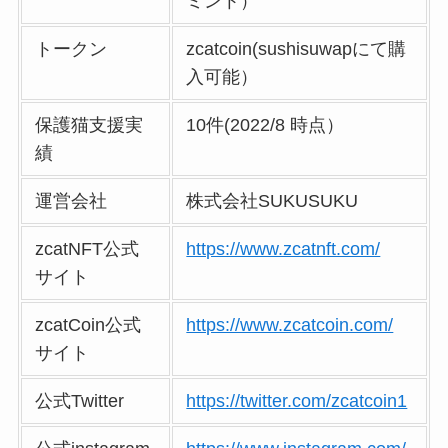
ミント）
トークン
zcatcoin(sushisuwapにて購
入可能）
保護猫支援実
10件(2022/8 時点）
績
運営会社
株式会社SUKUSUKU
zcatNFT公式
https://www.zcatnft.com/
サイト
zcatCoin公式
https://www.zcatcoin.com/
サイト
公式Twitter
https://twitter.com/zcatcoin1