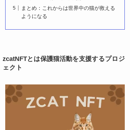
まとめ：これからは世界中の猫が救える
ようになる
zcatNFTとは保護猫活動を支援するプロジ
ェクト