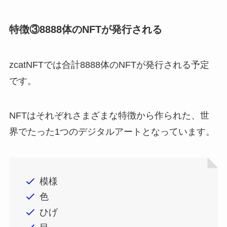
特徴③8888体のNFTが発行される
zcatNFTでは合計8888体のNFTが発行される予定
です。
NFTはそれぞれさまざまな特徴から作られた、世
界でたった1つのデジタルアートとなっています。
模様
色
ひげ