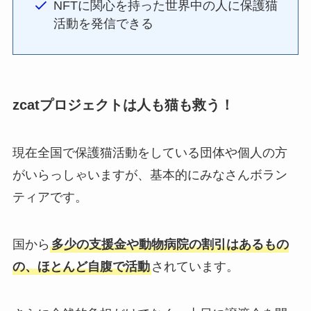
NFTに関心を持った世界中の人に保護猫
活動を発信できる
zcatプロジェクトは人も猫も救う！
現在全国で保護猫活動をしている団体や個人の方
がいらっしゃいますが、基本的にみなさんボラン
ティアです。
国から
多少の支援金や動物病院の割引はあるもの
の、ほとんど自腹で活動
されています。