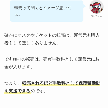
転売って聞くとイメージ悪いな
ぁ。
おろちくん
確かにマスクやチケットの転売は、運営元も購入
者もしてほしくありません。
でもNFTの転売は、売買手数料として運営元にお
金が入ります。
つまり、
転売されるほど手数料として保護猫活動
を支援できる
のです。