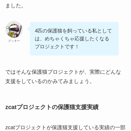
ました。
4匹の保護猫を飼っている私として
は、めちゃくちゃ応援したくなる
グッキー
プロジェクトです！
ではそんな保護猫プロジェクトが、実際にどんな
支援をしているのかみてみましょう。
zcatプロジェクトの保護猫支援実績
zcatプロジェクトが保護猫支援している実績の一部