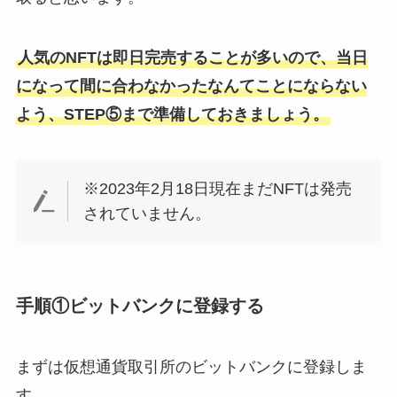
人気のNFTは即日完売することが多いので、当日
になって間に合わなかったなんてことにならない
よう、STEP⑤まで準備しておきましょう。
※2023年2月18日現在まだNFTは発売
されていません。
手順①ビットバンクに登録する
まずは仮想通貨取引所のビットバンクに登録しま
す。