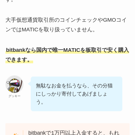
大手仮想通貨取引所のコインチェックやGMOコイ
ンではMATICを取り扱っていません。
bitbankなら国内で唯一MATICを板取引で安く購入
できます。
無駄なお金を払うなら、その分猫
にしっかり寄付してあげましょ
グッキー
う。
bitbankで1万円以上入金すると、もれ