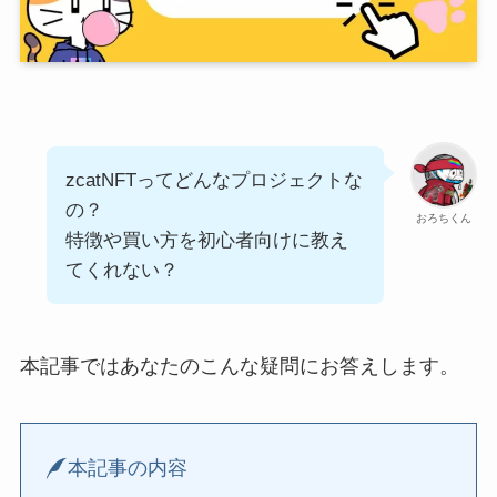
zcatNFTってどんなプロジェクトな
の？
おろちくん
特徴や買い方を初心者向けに教え
てくれない？
本記事ではあなたのこんな疑問にお答えします。
本記事の内容