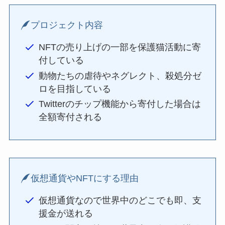
プロジェクト内容
NFTの売り上げの一部を保護猫活動に寄
付している
動物たちの虐待やネグレクト、殺処分ゼ
ロを目指している
Twitterのチップ機能から寄付した場合は
全額寄付される
仮想通貨やNFTにする理由
仮想通貨なので世界中のどこでも即、支
援金が送れる