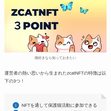
猫好きなら知っておきたい
運営者の熱い思いから生まれたzcatNFTの特徴は以
下の3つ！
NFTを通して保護猫活動に参加できる