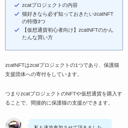
zcatプロジェクトの内容
猫好きなら必ず知っておきたいzcatNFT
の特徴3つ
【仮想通貨初心者向け】zcatNFTのかん
たんな買い方
zcatNFTはzcatプロジェクトの1つであり、保護猫
支援団体への寄付をしています。
つまりzcatプロジェクトのNFTや仮想通貨を購入す
ることで、間接的に保護猫の支援ができます。
私も速攻参加させて頂きました。