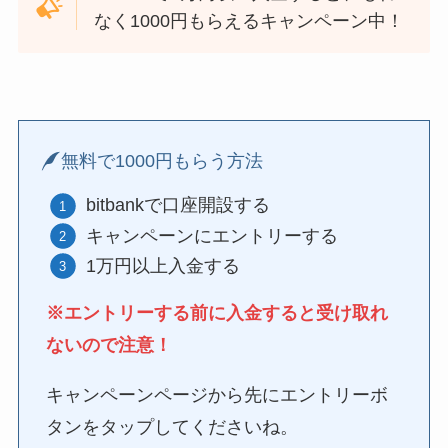
なく1000円もらえるキャンペーン中！
無料で1000円もらう方法
bitbankで口座開設する
キャンペーンにエントリーする
1万円以上入金する
※エントリーする前に入金すると受け取れ
ないので注意！
キャンペーンページから先にエントリーボ
タンをタップしてくださいね。