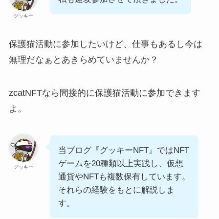
グッキー
保護猫活動に参加したいけど、仕事もあるし今は
無理だなぁとあきらめていませんか？
zcatNFTなら間接的に保護猫活動に参加できます
よ。
当ブログ『グッキーNFT』ではNFT
ゲームを20種類以上実践し、仮想
グッキー
通貨やNFTも複数保有しています。
それらの経験をもとに解説しま
す。