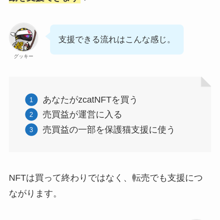
支援できる流れはこんな感じ。
グッキー
あなたがzcatNFTを買う
売買益が運営に入る
売買益の一部を保護猫支援に使う
NFTは買って終わりではなく、転売でも支援につ
ながります。