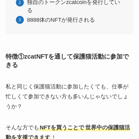
独自のトークンzcatcoinを発行してい
る
8888体のNFTが発行される
特徴①zcatNFTを通して保護猫活動に参加で
きる
私と同じく保護猫活動に参加したくても、仕事が
忙しくて参加できない方も多いんじゃないでしょ
うか？
そんな方でも
NFTを買うことで
世界中の保護猫活
動を支援できます
！