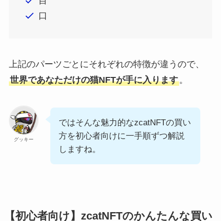
目
口
上記のパーツごとにそれぞれの特徴が違うので、
世界であなただけの猫NFTが手に入ります
。
ではそんな魅力的なzcatNFTの買い
方を初心者向けに一手順ずつ解説
グッキー
しますね。
【初心者向け】zcatNFTのかんたんな買い