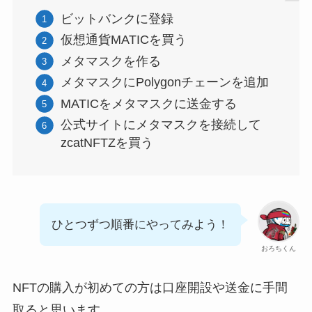
ビットバンクに登録
仮想通貨MATICを買う
メタマスクを作る
メタマスクにPolygonチェーンを追加
MATICをメタマスクに送金する
公式サイトにメタマスクを接続して
zcatNFTZを買う
ひとつずつ順番にやってみよう！
おろちくん
NFTの購入が初めての方は口座開設や送金に手間
取ると思います。