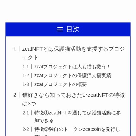
目次
zcatNFTとは保護猫活動を支援するプロジ
ェクト
zcatプロジェクトは人も猫も救う！
zcatプロジェクトの保護猫支援実績
zcatプロジェクトの概要
猫好きなら知っておきたいzcatNFTの特徴
は3つ
特徴①zcatNFTを通して保護猫活動に参
加できる
特徴②独自のトークンzcatcoinを発行し