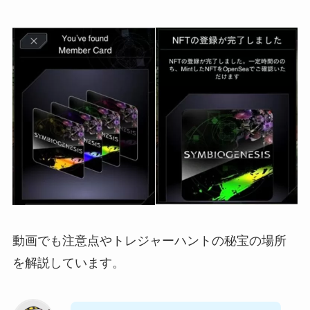
動画でも注意点やトレジャーハントの秘宝の場所
を解説しています。