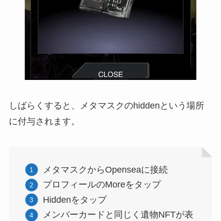
しばらくすると、メタマスクのhiddenという場所
に付与されます。
メタマスクからOpenseaに接続
プロフィールのMoreをタップ
Hiddenをタップ
メンバーカードと同じく遺物NFTが表