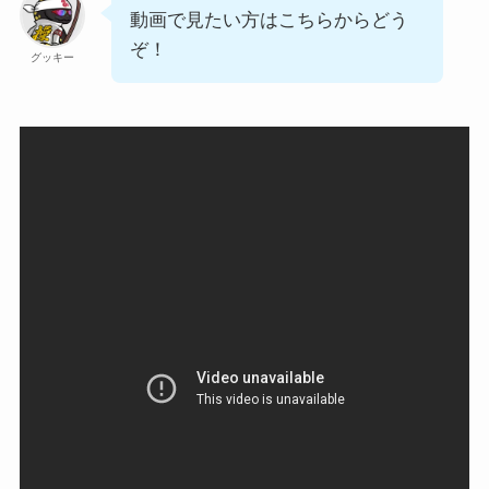
動画で見たい方はこちらからどう
ぞ！
グッキー