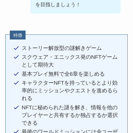
を目指しましょう！
特徴
ストーリー解放型の謎解きゲーム
スクウェア・エニックス発のNFTゲーム
として期待大
基本プレイ無料で全6章を楽しめる
キャラクターNFTを持っているとより効
率的にミッションやクエストを進めるら
れる
NFTに秘められた謎を解き、情報を他の
プレイヤーと共有するか独占するか選択
できる
最後のワールドミッションには全ユーザ