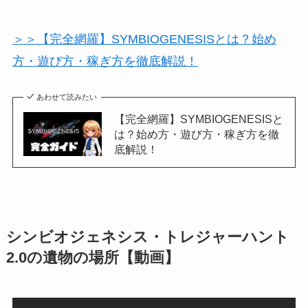
＞＞【完全網羅】SYMBIOGENESISとは？始め
方・遊び方・稼ぎ方を徹底解説！
あわせて読みたい
【完全網羅】SYMBIOGENESISと
は？始め方・遊び方・稼ぎ方を徹
底解説！
シンビオジェネシス・トレジャーハント
2.0の遺物の場所【動画】