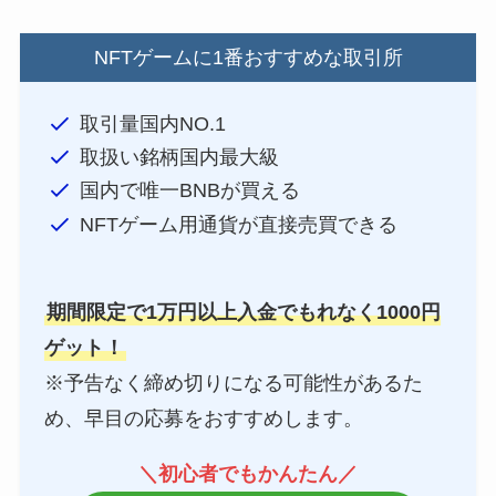
NFTゲームに1番おすすめな取引所
取引量国内NO.1
取扱い銘柄国内最大級
国内で唯一BNBが買える
NFTゲーム用通貨が直接売買できる
期間限定で1万円以上入金でもれなく1000円
ゲット！
※予告なく締め切りになる可能性があるた
め、早目の応募をおすすめします。
＼
初心者でもかんたん
／