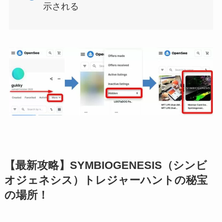
示される
【最新攻略】SYMBIOGENESIS（シンビ
オジェネシス）トレジャーハントの秘宝
の場所！