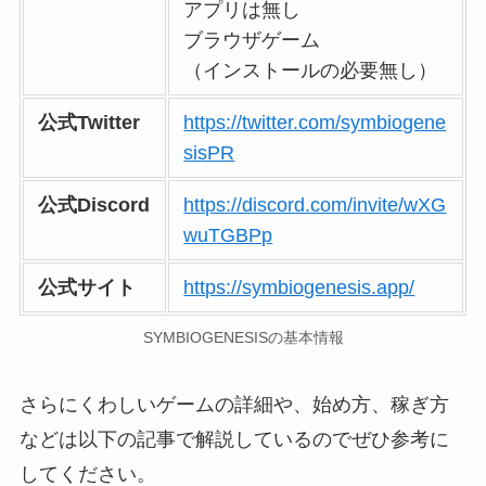
アプリは無し
ブラウザゲーム
（インストールの必要無し）
公式Twitter
https://twitter.com/symbiogene
sisPR
公式Discord
https://discord.com/invite/wXG
wuTGBPp
公式サイト
https://symbiogenesis.app/
SYMBIOGENESISの基本情報
さらにくわしいゲームの詳細や、始め方、稼ぎ方
などは以下の記事で解説しているのでぜひ参考に
してください。