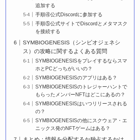
追加する
手順④公式Discordに参加する
手順⑤公式サイトでDiscordとメタマスク
を接続する
SYMBIOGENESIS（シンビオジェネシ
ス）の攻略に関するよくある質問
SYMBIOGENESISをプレイするならスマ
ホとPCどっちがいいの？
SYMBIOGENESISのアプリはある？
SYMBIOGENESISのトレジャーハントで
もらったメンバーNFTはどこにあるの？
SYMBIOGENESISはいつリリースされる
の？
SYMBIOGENESISの他にスクウェア・エ
ニックス発のNFTゲームはある？
まとめ：情報を分配するか独占するかは