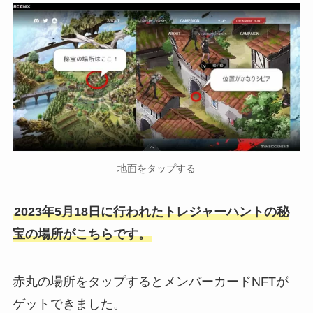
地面をタップする
2023年5月18日に行われたトレジャーハントの秘
宝の場所がこちらです。
赤丸の場所をタップするとメンバーカードNFTが
ゲットできました。