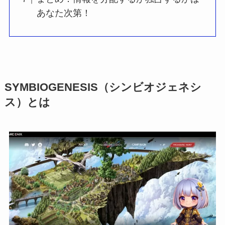
あなた次第！
SYMBIOGENESIS（シンビオジェネシ
ス）とは