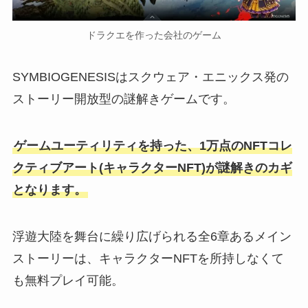
ドラクエを作った会社のゲーム
SYMBIOGENESISはスクウェア・エニックス発の
ストーリー開放型の謎解きゲームです。
ゲームユーティリティを持った、1万点のNFTコレ
クティブアート(キャラクターNFT)が謎解きのカギ
となります。
浮遊大陸を舞台に繰り広げられる全6章あるメイン
ストーリーは、キャラクターNFTを所持しなくて
も無料プレイ可能。