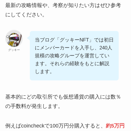
最新の攻略情報や、考察が知りたい方はぜひ参考
にしてください。
当ブログ「グッキーNFT」では初日
にメンバーカードを入手し、240人
グッキー
規模の攻略グループを運営してい
ます。それらの経験をもとに解説
します。
基本的にどの取引所でも仮想通貨の購入には数％
の手数料が発生します。
例えばcoincheckで100万円分購入すると、
約5万円