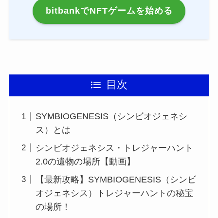
bitbankでNFTゲームを始める
目次
SYMBIOGENESIS（シンビオジェネシ
ス）とは
シンビオジェネシス・トレジャーハント
2.0の遺物の場所【動画】
【最新攻略】SYMBIOGENESIS（シンビ
オジェネシス）トレジャーハントの秘宝
の場所！