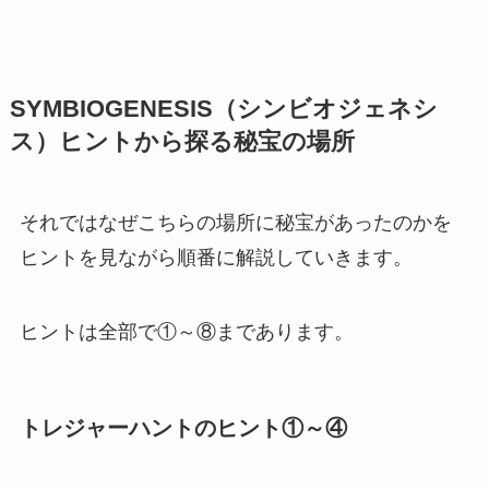
SYMBIOGENESIS（シンビオジェネシ
ス）ヒントから探る秘宝の場所
それではなぜこちらの場所に秘宝があったのかを
ヒントを見ながら順番に解説していきます。
ヒントは全部で①～⑧まであります。
トレジャーハントのヒント①～④