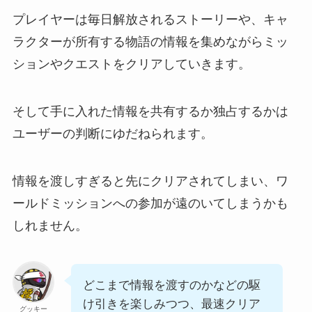
プレイヤーは毎日解放されるストーリーや、キャ
ラクターが所有する物語の情報を集めながらミッ
ションやクエストをクリアしていきます。
そして手に入れた情報を共有するか独占するかは
ユーザーの判断にゆだねられます。
情報を渡しすぎると先にクリアされてしまい、ワ
ールドミッションへの参加が遠のいてしまうかも
しれません。
どこまで情報を渡すのかなどの駆
け引きを楽しみつつ、最速クリア
グッキー