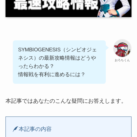
SYMBIOGENESIS（シンビオジェ
ネシス）の最新攻略情報はどうや
おろちくん
ったらわかる？
情報戦を有利に進めるには？
本記事ではあなたのこんな疑問にお答えします。
本記事の内容