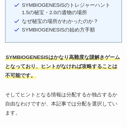
SYMBIOGENESISのトレジャーハント
1.5の秘宝・2.0の遺物の場所
なぜ秘宝の場所がわかったのか？
SYMBIOGENESISの始め方手順
SYMBIOGENESISはかなり高難度な謎解きゲーム
となっており、ヒントがなければ攻略することは
不可能です。
そしてヒントとなる情報は分配するか独占するか
自由なわけですが、本記事では分配を選択してい
ます。