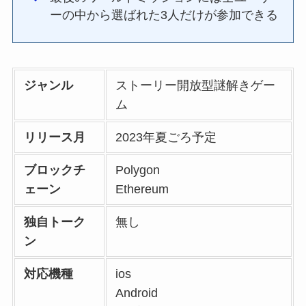
ーの中から選ばれた3人だけが参加できる
ジャンル
ストーリー開放型謎解きゲー
ム
リリース月
2023年夏ごろ予定
ブロックチ
Polygon
ェーン
Ethereum
独自トーク
無し
ン
対応機種
ios
Android