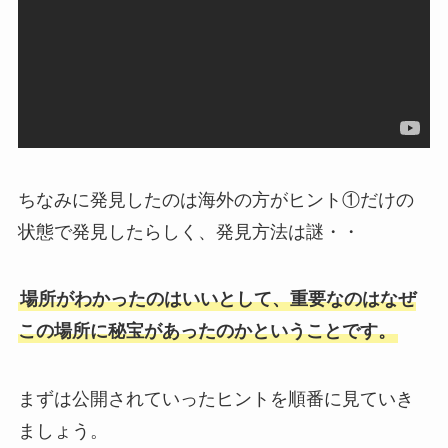
ちなみに発見したのは海外の方がヒント①だけの
状態で発見したらしく、発見方法は謎・・
場所がわかったのはいいとして、重要なのはなぜ
この場所に秘宝があったのかということです。
まずは公開されていったヒントを順番に見ていき
ましょう。