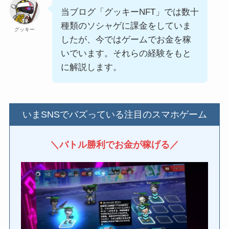
当ブログ「グッキーNFT」では数十
種類のソシャゲに課金をしていま
グッキー
したが、今ではゲームでお金を稼
いでいます。それらの経験をもと
に解説します。
いまSNSでバズっている注目のスマホゲーム
＼バトル勝利でお金が稼げる／