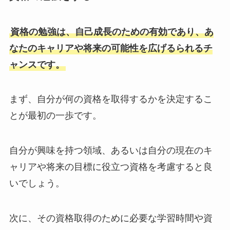
資格の勉強は、自己成長のための有効であり、あ
なたのキャリアや将来の可能性を広げるられるチ
ャンスです。
まず、自分が何の資格を取得するかを決定するこ
とが最初の一歩です。
自分が興味を持つ領域、あるいは自分の現在のキ
ャリアや将来の目標に役立つ資格を考慮すると良
いでしょう。
次に、その資格取得のために必要な学習時間や資