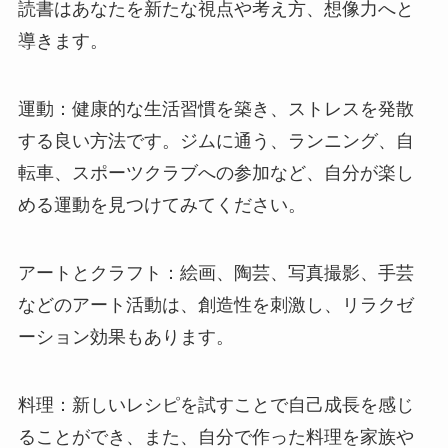
読書はあなたを新たな視点や考え方、想像力へと
導きます。
運動：健康的な生活習慣を築き、ストレスを発散
する良い方法です。ジムに通う、ランニング、自
転車、スポーツクラブへの参加など、自分が楽し
める運動を見つけてみてください。
アートとクラフト：絵画、陶芸、写真撮影、手芸
などのアート活動は、創造性を刺激し、リラクゼ
ーション効果もあります。
料理：新しいレシピを試すことで自己成長を感じ
ることができ、また、自分で作った料理を家族や