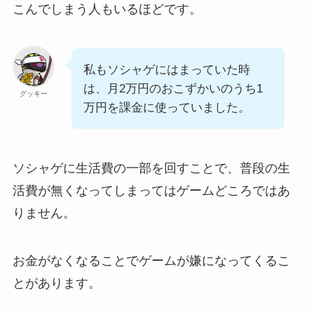
こんでしまう人もいるほどです。
私もソシャゲにはまっていた時
は、月2万円のおこずかいのうち1
グッキー
万円を課金に使っていました。
ソシャゲに生活費の一部を回すことで、普段の生
活費が無くなってしまってはゲームどころではあ
りません。
お金がなくなることでゲームが嫌になってくるこ
とがあります。