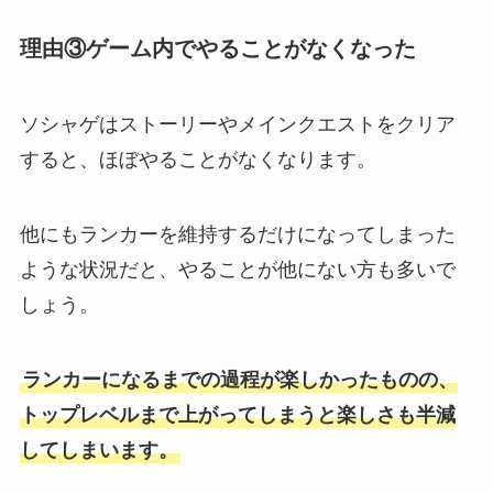
理由③ゲーム内でやることがなくなった
ソシャゲはストーリーやメインクエストをクリア
すると、ほぼやることがなくなります。
他にもランカーを維持するだけになってしまった
ような状況だと、やることが他にない方も多いで
しょう。
ランカーになるまでの過程が楽しかったものの、
トップレベルまで上がってしまうと楽しさも半減
してしまいます。