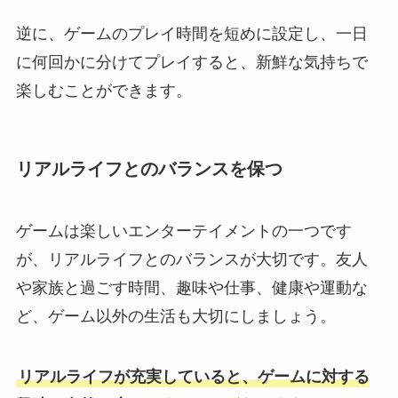
逆に、ゲームのプレイ時間を短めに設定し、一日
に何回かに分けてプレイすると、新鮮な気持ちで
楽しむことができます。
リアルライフとのバランスを保つ
ゲームは楽しいエンターテイメントの一つです
が、リアルライフとのバランスが大切です。友人
や家族と過ごす時間、趣味や仕事、健康や運動な
ど、ゲーム以外の生活も大切にしましょう。
リアルライフが充実していると、ゲームに対する