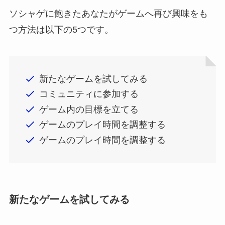
ソシャゲに飽きたあなたがゲームへ再び興味をも
つ方法は以下の5つです。
新たなゲームを試してみる
コミュニティに参加する
ゲーム内の目標を立てる
ゲームのプレイ時間を調整する
ゲームのプレイ時間を調整する
新たなゲームを試してみる