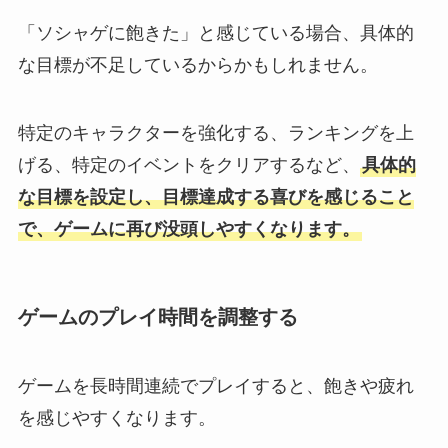
「ソシャゲに飽きた」と感じている場合、具体的
な目標が不足しているからかもしれません。
特定のキャラクターを強化する、ランキングを上
げる、特定のイベントをクリアするなど、
具体的
な目標を設定し、目標達成する喜びを感じること
で、ゲームに再び没頭しやすくなります。
ゲームのプレイ時間を調整する
ゲームを長時間連続でプレイすると、飽きや疲れ
を感じやすくなります。