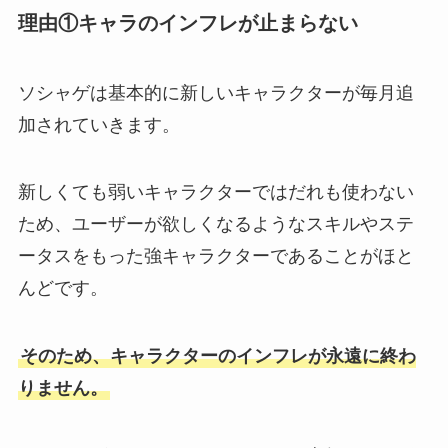
理由①キャラのインフレが止まらない
ソシャゲは基本的に新しいキャラクターが毎月追
加されていきます。
新しくても弱いキャラクターではだれも使わない
ため、ユーザーが欲しくなるようなスキルやステ
ータスをもった強キャラクターであることがほと
んどです。
そのため、キャラクターのインフレが永遠に終わ
りません。