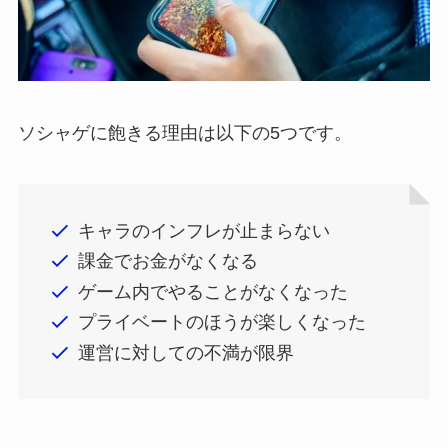
ソシャゲに飽きる理由は以下の5つです。
キャラのインフレが止まらない
課金でお金がなくなる
ゲーム内でやることがなくなった
プライベートのほうが楽しくなった
運営に対しての不満が限界