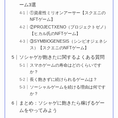
ーム3選
①資産性ミリオンアーサー【スクエニの
NFTゲーム】
②PROJECTXENO（プロジェクトゼノ）
【ヒカル氏のNFTゲーム】
③SYMBIOGENESIS（シンビオジェネシ
ス）【スクエニのNFTゲーム】
ソシャゲが飽きたに関するよくある質問
スマホゲームの寿命はどのくらいです
か？
長く飽きずに続けられるゲームは？
ソーシャルゲームを続ける理由は何です
か？
まとめ：ソシャゲに飽きたら稼げるゲー
ムをやってみよう