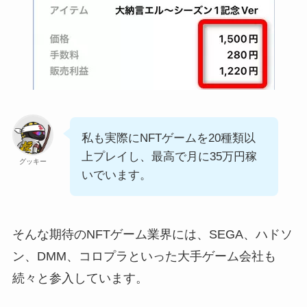
私も実際にNFTゲームを20種類以
上プレイし、最高で月に35万円稼
グッキー
いでいます。
そんな期待のNFTゲーム業界には、SEGA、ハドソ
ン、DMM、コロプラといった大手ゲーム会社も
続々と参入しています。