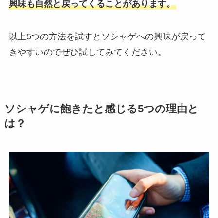
興味も自然と戻ってくることがあります。
以上5つの方法を試すとソシャゲへの興味が戻って
きやすいのでぜひ試してみてください。
ソシャゲに飽きたと感じる5つの理由と
は？