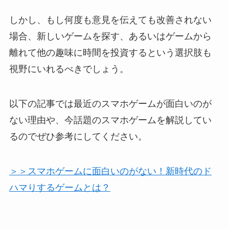
しかし、もし何度も意見を伝えても改善されない
場合、新しいゲームを探す、あるいはゲームから
離れて他の趣味に時間を投資するという選択肢も
視野にいれるべきでしょう。
以下の記事では最近のスマホゲームが面白いのが
ない理由や、今話題のスマホゲームを解説してい
るのでぜひ参考にしてください。
＞＞スマホゲームに面白いのがない！新時代のド
ハマりするゲームとは？