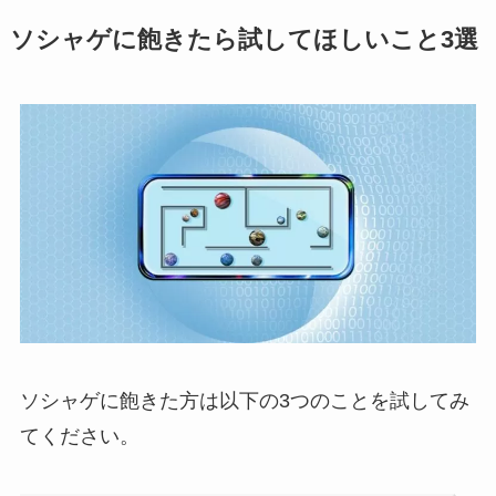
ソシャゲに飽きたら試してほしいこと3選
ソシャゲに飽きた方は以下の3つのことを試してみ
てください。