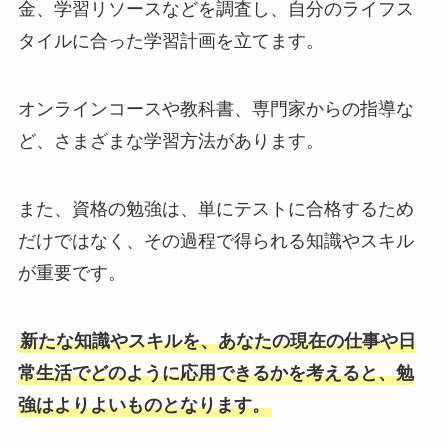
金、学習リソースなどを調査し、自分のライフス
タイルに合った学習計画を立てます。
オンラインコースや教科書、専門家からの指導な
ど、さまざまな学習方法があります。
また、資格の勉強は、単にテストに合格するため
だけではなく、その過程で得られる知識やスキル
が重要です。
新たな知識やスキルを、あなたの現在の仕事や日
常生活でどのように応用できるかを考えると、勉
強はよりよいものとなります。