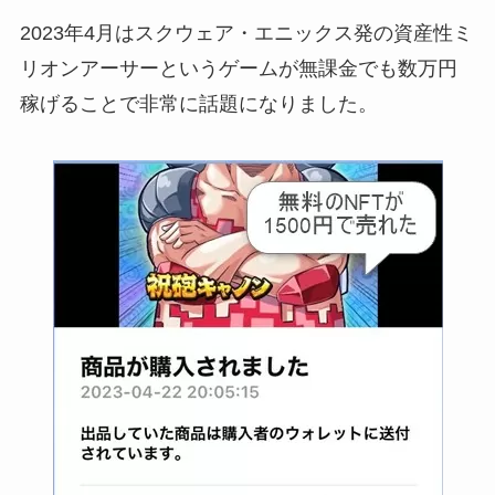
2023年4月はスクウェア・エニックス発の資産性ミ
リオンアーサーというゲームが無課金でも数万円
稼げることで非常に話題になりました。