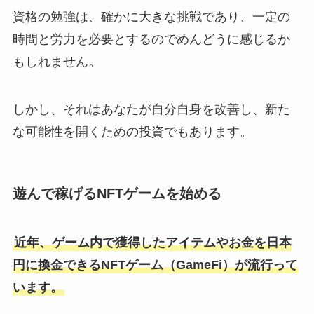
資格の勉強は、確かに大きな挑戦であり、一定の
時間と労力を必要とするのでめんどうに感じるか
もしれません。
しかし、それはあなたが自分自身を改善し、新た
な可能性を開くための投資でもあります。
遊んで稼げるNFTゲームを始める
近年、ゲーム内で獲得したアイテムやお金を日本
円に換金できるNFTゲーム（GameFi）が流行って
います。