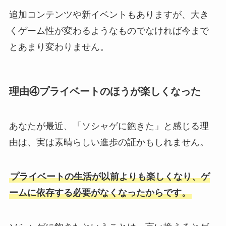
追加コンテンツや新イベントもありますが、大き
くゲーム性が変わるようなものでなければ今まで
とあまり変わりません。
理由④プライベートのほうが楽しくなった
あなたが最近、「ソシャゲに飽きた」と感じる理
由は、実は素晴らしい進歩の証かもしれません。
プライベートの生活が以前よりも楽しくなり、ゲ
ームに依存する必要がなくなったからです。