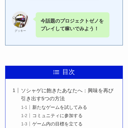
今話題のプロジェクトゼノを
プレイして稼いでみよう！
グッキー
目次
ソシャゲに飽きたあなたへ：興味を再び
引き出す5つの方法
新たなゲームを試してみる
コミュニティに参加する
ゲーム内の目標を立てる