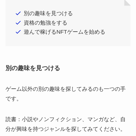
別の趣味を見つける
資格の勉強をする
遊んで稼げるNFTゲームを始める
別の趣味を見つける
ゲーム以外の別の趣味を探してみるのも一つの手
です。
読書：小説やノンフィクション、マンガなど、自
分が興味を持つジャンルを探してみてください。