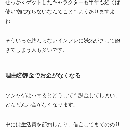
せっかくゲットしたキャラクターも半年も経てば
使い物にならないなんてこともよくありますよ
ね。
そういった終わらないインフレに嫌気がさして飽
きてしまう人も多いです。
理由②課金でお金がなくなる
ソシャゲはハマるとどうしても課金してしまい、
どんどんお金がなくなります。
中には生活費を節約したり、借金してまでのめり