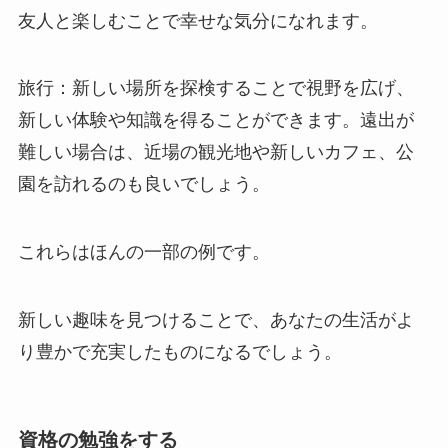
友人と楽しむことで幸せな気分になれます。
旅行：新しい場所を探検することで視野を広げ、
新しい体験や知識を得ることができます。遠出が
難しい場合は、近場の観光地や新しいカフェ、公
園を訪れるのも良いでしょう。
これらはほんの一部の例です。
新しい趣味を見つけることで、あなたの生活がよ
り豊かで充実したものになるでしょう。
資格の勉強をする