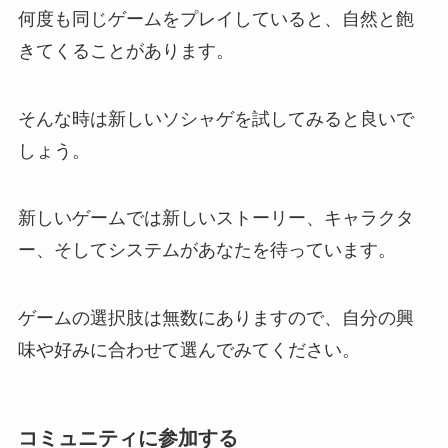
何度も同じゲームをプレイしていると、自然と飽
きてくることがあります。
そんな時は新しいソシャゲを試してみると良いで
しょう。
新しいゲームでは新しいストーリー、キャラクタ
ー、そしてシステムがあなたを待っています。
ゲームの選択肢は無数にありますので、自分の興
味や好みに合わせて選んでみてください。
コミュニティに参加する