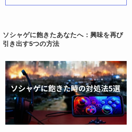
ソシャゲに飽きたあなたへ：興味を再び
引き出す5つの方法