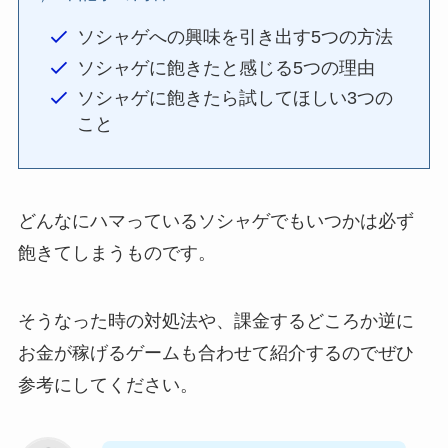
ソシャゲへの興味を引き出す5つの方法
ソシャゲに飽きたと感じる5つの理由
ソシャゲに飽きたら試してほしい3つの
こと
どんなにハマっているソシャゲでもいつかは必ず
飽きてしまうものです。
そうなった時の対処法や、課金するどころか逆に
お金が稼げるゲームも合わせて紹介するのでぜひ
参考にしてください。