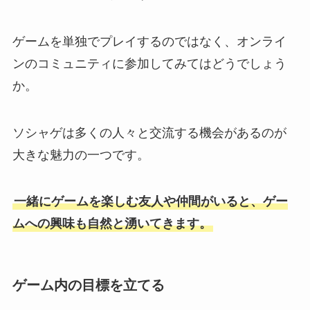
ゲームを単独でプレイするのではなく、オンライ
ンのコミュニティに参加してみてはどうでしょう
か。
ソシャゲは多くの人々と交流する機会があるのが
大きな魅力の一つです。
一緒にゲームを楽しむ友人や仲間がいると、ゲー
ムへの興味も自然と湧いてきます。
ゲーム内の目標を立てる