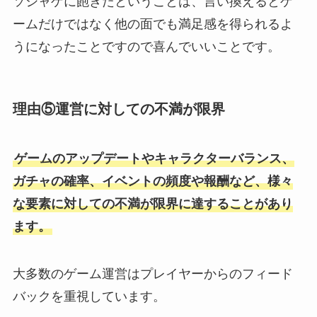
ソシャゲに飽きたということは、言い換えるとゲ
ームだけではなく他の面でも満足感を得られるよ
うになったことですので喜んでいいことです。
理由⑤運営に対しての不満が限界
ゲームのアップデートやキャラクターバランス、
ガチャの確率、イベントの頻度や報酬など、様々
な要素に対しての不満が限界に達することがあり
ます。
大多数のゲーム運営はプレイヤーからのフィード
バックを重視しています。