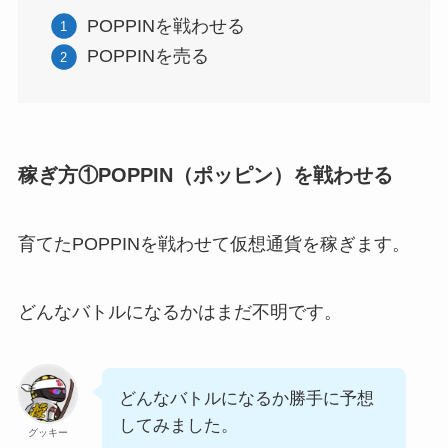
POPPINを戦わせる
POPPINを売る
稼ぎ方①POPPIN（ポッピン）を戦わせる
育てたPOPPINを戦わせて仮想通貨を稼ぎます。
どんなバトルになるかはまだ不明です。
どんなバトルになるか勝手に予想
してみました。
グッキー