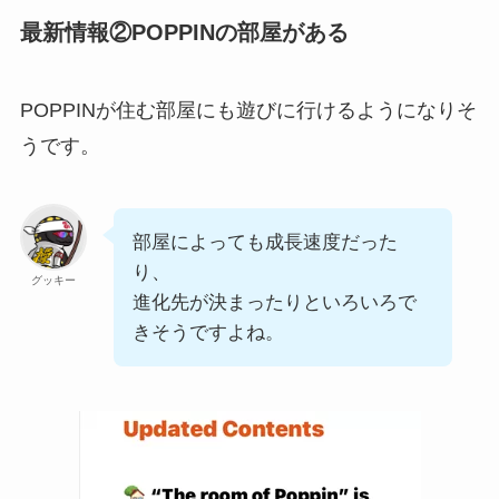
最新情報②POPPINの部屋がある
POPPINが住む部屋にも遊びに行けるようになりそ
うです。
部屋によっても成長速度だった
り、
グッキー
進化先が決まったりといろいろで
きそうですよね。