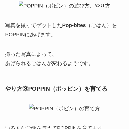
写真を撮ってゲットした
Pop-bites
（ごはん）を
POPPINにあげます。
撮った写真によって、
あげられるごはんが変わるようです。
やり方③POPPIN（ポッピン）を育てる
いろんなご飯を与えてPOPPINを育てます。