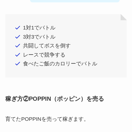
1対1でバトル
3対3でバトル
共闘してボスを倒す
レースで競争する
食べたご飯のカロリーでバトル
稼ぎ方②POPPIN（ポッピン）を売る
育てたPOPPINを売って稼ぎます。