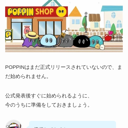
POPPINはまだ正式リリースされていないので、ま
だ始められません。
公式発表後すぐに始められるように、
今のうちに準備をしておきましょう。