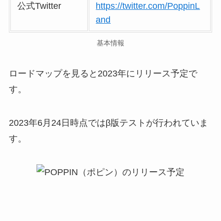
公式Twitter
https://twitter.com/PoppinL
and
基本情報
ロードマップを見ると2023年にリリース予定で
す。
2023年6月24日時点ではβ版テストが行われていま
す。