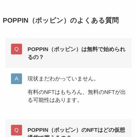
POPPIN（ポッピン）のよくある質問
POPPIN（ポッピン）は無料で始められ
るの？
現状まだわかっていません。
有料のNFTはもちろん、無料のNFTが出
る可能性はあります。
POPPIN（ポッピン）のNFTはどの仮想