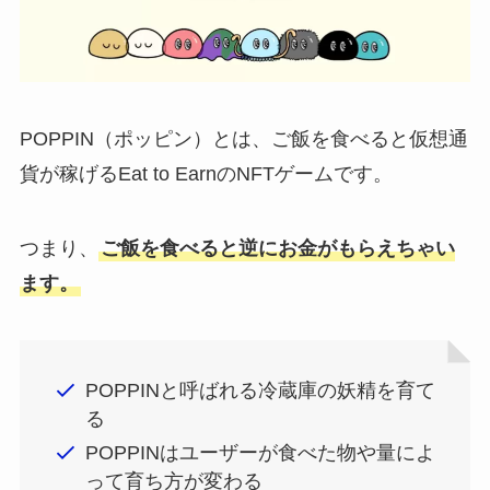
POPPIN（ポッピン）とは、ご飯を食べると仮想通
貨が稼げるEat to EarnのNFTゲームです。
つまり、
ご飯を食べると逆にお金がもらえちゃい
ます。
POPPINと呼ばれる冷蔵庫の妖精を育て
る
POPPINはユーザーが食べた物や量によ
って育ち方が変わる