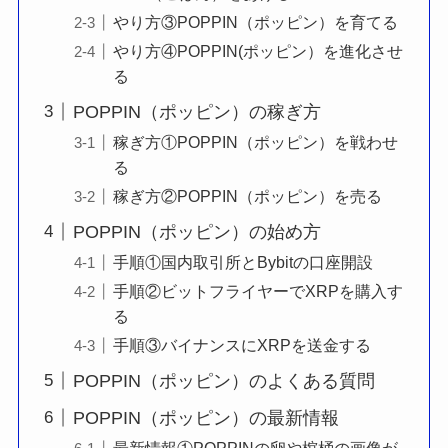
やり方③POPPIN（ポッピン）を育てる
やり方④POPPIN(ポッピン）を進化させ
る
POPPIN（ポッピン）の稼ぎ方
稼ぎ方①POPPIN（ポッピン）を戦わせ
る
稼ぎ方②POPPIN（ポッピン）を売る
POPPIN（ポッピン）の始め方
手順①国内取引所とBybitの口座開設
手順②ビットフライヤーでXRPを購入す
る
手順③バイナンスにXRPを送金する
POPPIN（ポッピン）のよくある質問
POPPIN（ポッピン）の最新情報
最新情報①POPPINの卵や棺桶の画像が