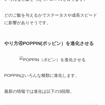
どのご飯を与えるかでステータスや成長スピード
に影響がありそうです。
やり方④POPPIN(ポッピン）を進化させる
POPPINはいろんな種類に進化します。
最新の情報では進化は以下の3段階。