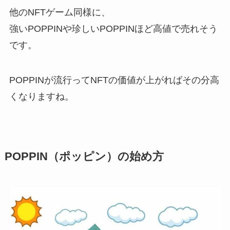
他のNFTゲーム同様に、
強いPOPPINや珍しいPOPPINほど高値で売れそう
です。
POPPINが流行ってNFTの価値が上がればその分高
くなりますね。
POPPIN（ポッピン）の始め方