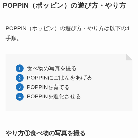
POPPIN（ポッピン）の遊び方・やり方
POPPIN（ポッピン）の遊び方・やり方は以下の4
手順。
食べ物の写真を撮る
POPPINにごはんをあげる
POPPINを育てる
POPPINを進化させる
やり方①食べ物の写真を撮る