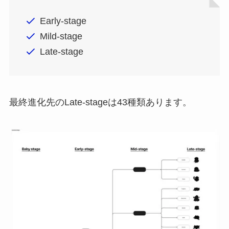
Early-stage
Mild-stage
Late-stage
最終進化先のLate-stageは43種類あります。