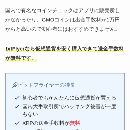
国内で有名なコインチェックはアプリに販売所し
かなかったり、GMOコインは出金手数料が1万円
からと高いので初心者にはおすすめできません。
bitFlyerなら仮想通貨を安く購入できて送金手数料
が無料です。
ビットフライヤーの特長
初心者でもかんたんに仮想通貨が買える
国内大手取引所でハッキング被害が一度
もない
XRPの送金手数料が
無料