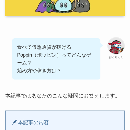
食べて仮想通貨が稼げる
Poppin（ポッピン）ってどんなゲ
おろちくん
ーム？
始め方や稼ぎ方は？
本記事ではあなたのこんな疑問にお答えします。
本記事の内容