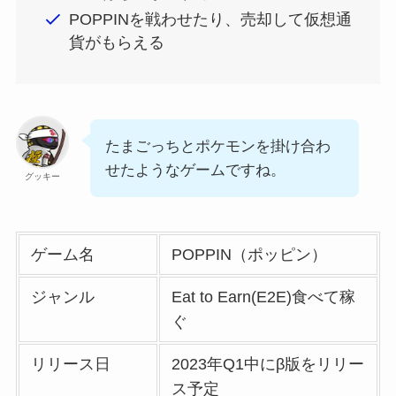
POPPINを戦わせたり、売却して仮想通
貨がもらえる
たまごっちとポケモンを掛け合わ
せたようなゲームですね。
グッキー
ゲーム名
POPPIN（ポッピン）
ジャンル
Eat to Earn(E2E)食べて稼
ぐ
リリース日
2023年Q1中にβ版をリリー
ス予定