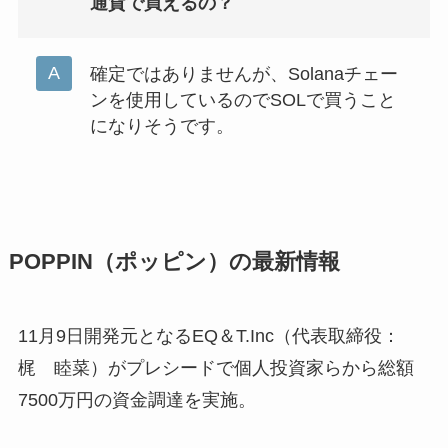
通貨で買えるの？
確定ではありませんが、Solanaチェー
ンを使用しているのでSOLで買うこと
になりそうです。
POPPIN（ポッピン）の最新情報
11月9日開発元となるEQ＆T.Inc（代表取締役：
梶 睦菜）がプレシードで個人投資家らから総額
7500万円の資金調達を実施。