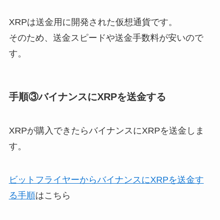
XRPは送金用に開発された仮想通貨です。
そのため、送金スピードや送金手数料が安いので
す。
手順③バイナンスにXRPを送金する
XRPが購入できたらバイナンスにXRPを送金しま
す。
ビットフライヤーからバイナンスにXRPを送金す
る手順
はこちら