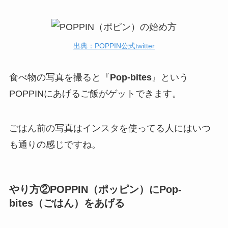
出典：POPPIN公式twitter
食べ物の写真を撮ると『
Pop-bites
』という
POPPINにあげるご飯がゲットできます。
ごはん前の写真はインスタを使ってる人にはいつ
も通りの感じですね。
やり方②POPPIN（ポッピン）に
Pop-
bites
（ごはん）をあげる