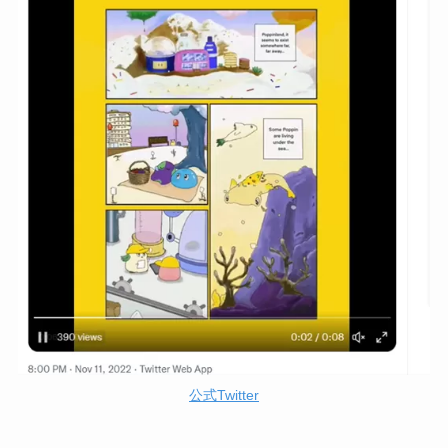
公式Twitter