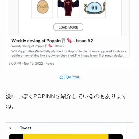
公式twitter
漫画っぽくPOPINNを紹介しているのもあります
ね。