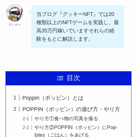
当ブログ『グッキーNFT』では20
種類以上のNFTゲームを実践し、最
グッキー
高35万円稼いでいますそれらの経
験をもとに解説します。
目次
Poppin（ポッピン）とは
POPPIN（ポッピン）の遊び方・やり方
やり方①食べ物の写真を撮る
やり方②POPPIN（ポッピン）にPop-
bites（ごはん）をあげる