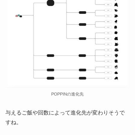
POPPINの進化先
与えるご飯や回数によって進化先が変わりそうで
すね。