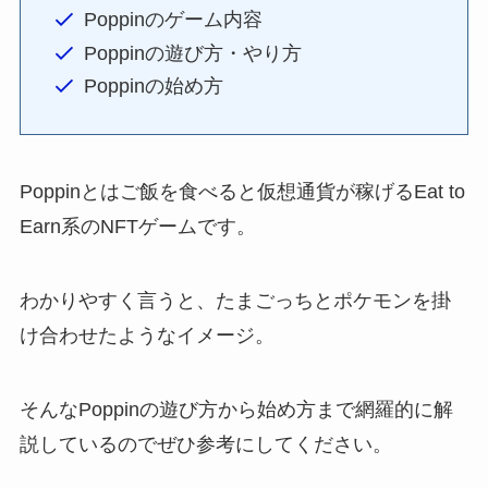
Poppinのゲーム内容
Poppinの遊び方・やり方
Poppinの始め方
Poppinとはご飯を食べると仮想通貨が稼げるEat to
Earn系のNFTゲームです。
わかりやすく言うと、たまごっちとポケモンを掛
け合わせたようなイメージ。
そんなPoppinの遊び方から始め方まで網羅的に解
説しているのでぜひ参考にしてください。