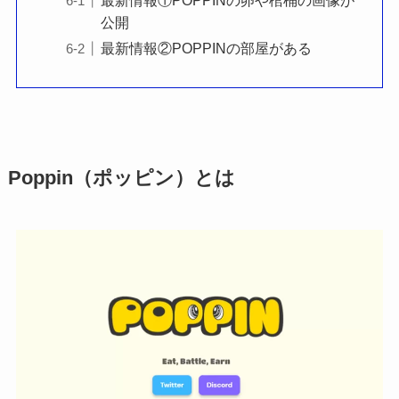
公開
最新情報②POPPINの部屋がある
Poppin（ポッピン）とは