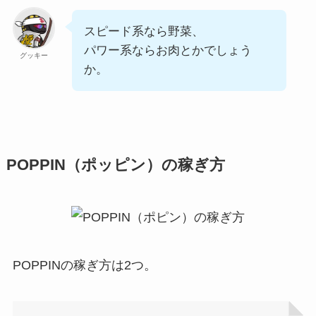
スピード系なら野菜、
パワー系ならお肉とかでしょう
グッキー
か。
POPPIN（ポッピン）の稼ぎ方
POPPINの稼ぎ方は2つ。