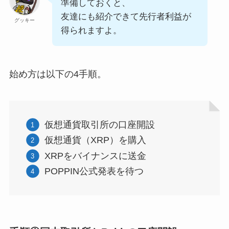
準備しておくと、
友達にも紹介できて先行者利益が
グッキー
得られますよ。
始め方は以下の4手順。
仮想通貨取引所の口座開設
仮想通貨（XRP）を購入
XRPをバイナンスに送金
POPPIN公式発表を待つ