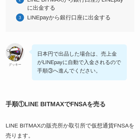
に出金する
LINEpayから銀行口座に出金する
日本円で出品した場合は、売上金
がLINEpayに自動で入金されるので
グッキー
手順③へ進んでください。
手順①LINE BITMAXでFNSAを売る
LINE BITMAXの販売所か取引所で仮想通貨FNSAを
売ります。