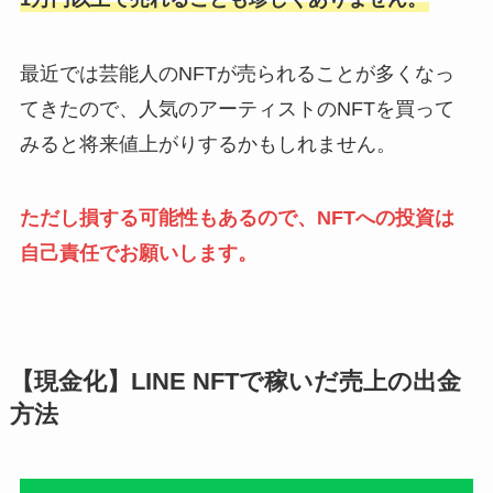
最近では芸能人のNFTが売られることが多くなっ
てきたので、人気のアーティストのNFTを買って
みると将来値上がりするかもしれません。
ただし損する可能性もあるので、NFTへの投資は
自己責任でお願いします。
【現金化】LINE NFTで稼いだ売上の出金
方法