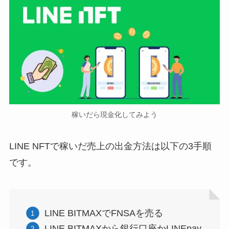
稼いだら現金化してみよう
LINE NFTで稼いだ売上の出金方法は以下の3手順
です。
LINE BITMAXでFNSAを売る
LINE BITMAXから銀行口座かLINEpay