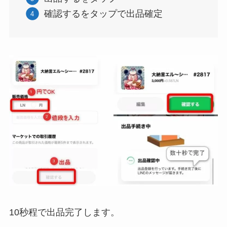
確認するをタップで出品確定
10秒程で出品完了します。