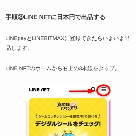
手順③LINE NFTに日本円で出品する
LINEpayとLINEBITMAXに登録できたらいよいよ出
品します。
LINE NFTのホームから右上の3本線をタップ。