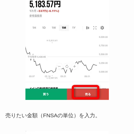
売りたい金額（FNSAの単位）を入力。