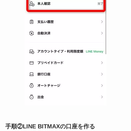
手順②LINE BITMAXの口座を作る