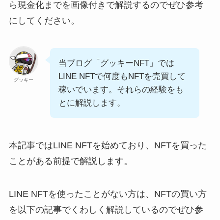
ら現金化までを画像付きで解説するのでぜひ参考
にしてください。
当ブログ「グッキーNFT」では
LINE NFTで何度もNFTを売買して
グッキー
稼いでいます。それらの経験をも
とに解説します。
本記事ではLINE NFTを始めており、NFTを買った
ことがある前提で解説します。
LINE NFTを使ったことがない方は、NFTの買い方
を以下の記事でくわしく解説しているのでぜひ参