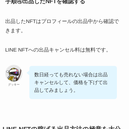
手順④出品したNFTを確認する
出品したNFTはプロフィールの出品中から確認で
きます。
LINE NFTへの出品キャンセル料は無料です。
数日経っても売れない場合は出品
キャンセルして、価格を下げて出
グッキー
品してみましょう。