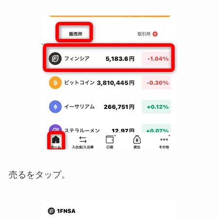
売るをタップ。