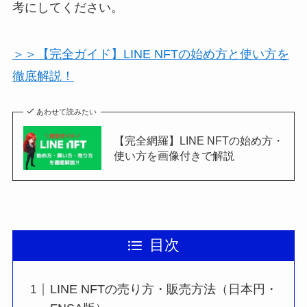
考にしてください。
＞＞【完全ガイド】LINE NFTの始め方と使い方を
徹底解説！
あわせて読みたい
【完全網羅】LINE NFTの始め方・
使い方を画像付きで解説
目次
LINE NFTの売り方・販売方法（日本円・