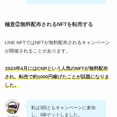
極意②無料配布されるNFTを転売する
LINE NFTではNFTが無料配布されるキャンペーン
が開催されることがあります。
2023年4月にはCNPという人気のNFTが無料配布
され、転売で約1000円稼げたことが話題になりま
した。
私は3回ともキャンペーンに参加
し、3体ゲットしました。
グッキー