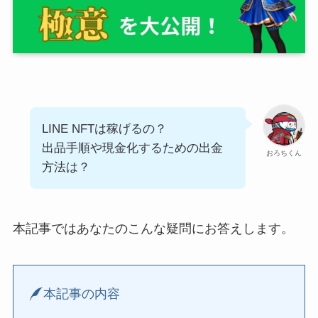
LINE NFTは稼げるの？
出品手順や現金化するための出金
おろちくん
方法は？
本記事ではあなたのこんな疑問にお答えします。
本記事の内容