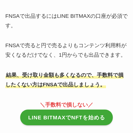
FNSAで出品するにはLINE BITMAXの口座が必須で
す。
FNSAで売ると円で売るよりもコンテンツ利用料が
安くなるだけでなく、1円からでも出品できます。
結果、受け取り金額も多くなるので、手数料で損
したくない方はFNSAで出品しましょう。
＼
手数料で損しない
／
LINE BITMAXでNFTを始める