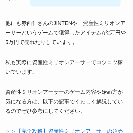
他にも赤西仁さんのJINTENや、資産性ミリオンア
ーサーというゲームで獲得したアイテムが2万円や
5万円で売れたりしています。
私も実際に資産性ミリオンアーサーでコツコツ稼
いでいます。
資産性ミリオンアーサーのゲーム内容や始め方が
気になる方は、以下の記事でくわしく解説してい
るのでぜひ参考にしてください。
＞＞【完全攻略】資産性ミリオンアーサーの始め