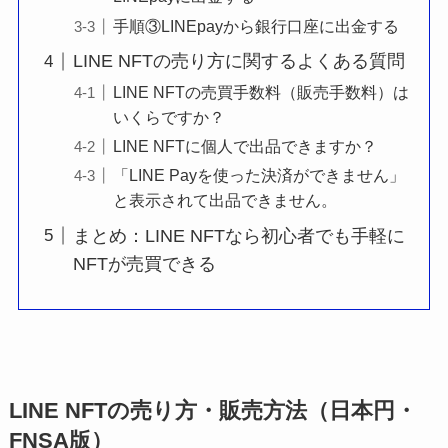
手順③LINEpayから銀行口座に出金する
LINE NFTの売り方に関するよくある質問
LINE NFTの売買手数料（販売手数料）は
いくらですか？
LINE NFTに個人で出品できますか？
「LINE Payを使った決済ができません」
と表示されて出品できません。
まとめ：LINE NFTなら初心者でも手軽に
NFTが売買できる
LINE NFTの売り方・販売方法（日本円・
FNSA版）