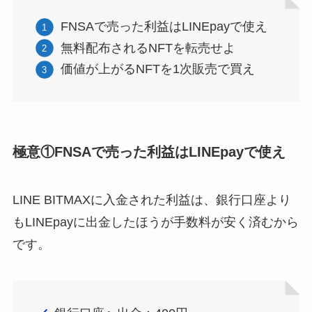
FNSAで売った利益はLINEpayで使え
無料配布されるNFTを転売せよ
価値が上がるNFTを1次販売で買え
極意①FNSAで売った利益はLINEpayで使え
LINE BITMAXに入金された利益は、銀行口座より
もLINEpayに出金したほうが手数料が安く済むから
です。