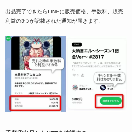
出品完了できたらLINEに販売価格、手数料、販売
利益の3つが記載された通知が届きます。