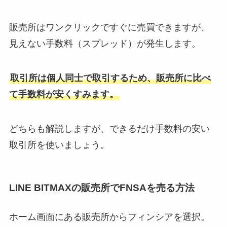
販売所はワンクリックですぐに売買できますが、
見えない手数料（スプレッド）が発生します。
取引所は個人同士で取引するため、販売所に比べ
て手数料が安くすみます。
どちらも解説しますが、できるだけ手数料の安い
取引所を使いましょう。
LINE BITMAXの販売所でFNSAを売る方法
ホーム画面にある販売所からフィンシアを選択。