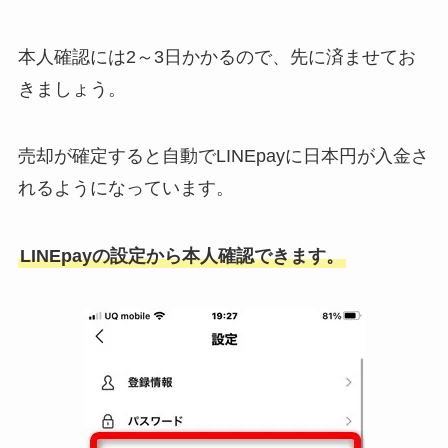
本人確認には2～3日かかるので、先に済ませてお
きましょう。
売却が確定すると自動でLINEpayに日本円が入金さ
れるようになっています。
LINEpayの設定から本人確認できます。