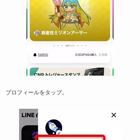
プロフィールをタップ。