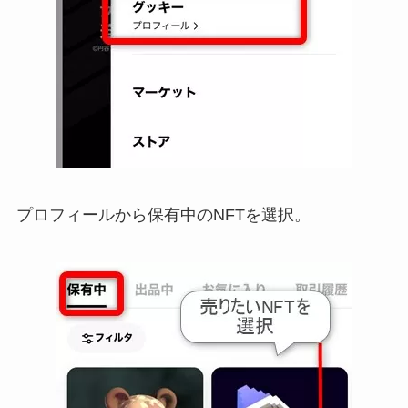
プロフィールから保有中のNFTを選択。