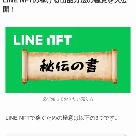
LINE NFTの稼げる出品方法の極意を大公
開！
必ず知っておきたい売り方
LINE NFTで稼ぐための極意は以下の3つです。