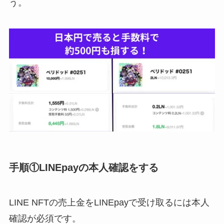
う。
手順①LINEpayの本人確認をする
LINE NFTの売上金をLINEpayで受け取るには本人
確認が必須です。