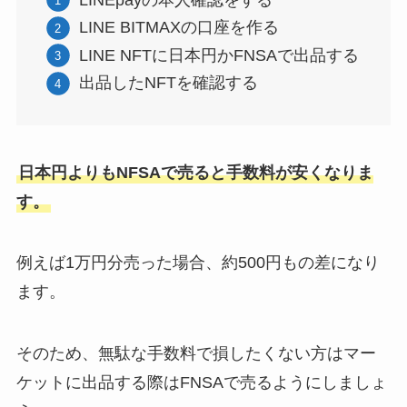
LINE BITMAXの口座を作る
LINE NFTに日本円かFNSAで出品する
出品したNFTを確認する
日本円よりもNFSAで売ると手数料が安くなりま
す。
例えば1万円分売った場合、約500円もの差になり
ます。
そのため、無駄な手数料で損したくない方はマー
ケットに出品する際はFNSAで売るようにしましょ