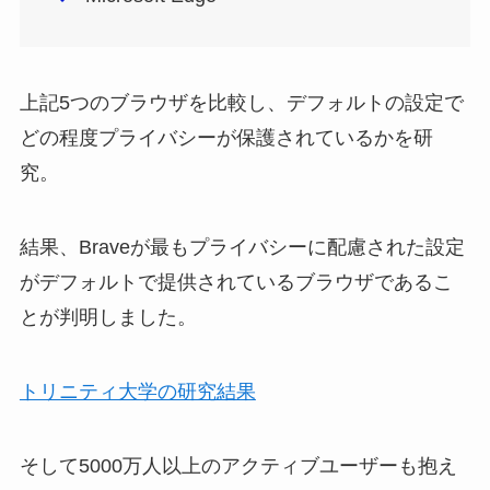
上記5つのブラウザを比較し、デフォルトの設定で
どの程度プライバシーが保護されているかを研
究。
結果、Braveが最もプライバシーに配慮された設定
がデフォルトで提供されているブラウザであるこ
とが判明しました。
トリニティ大学の研究結果
そして5000万人以上のアクティブユーザーも抱え