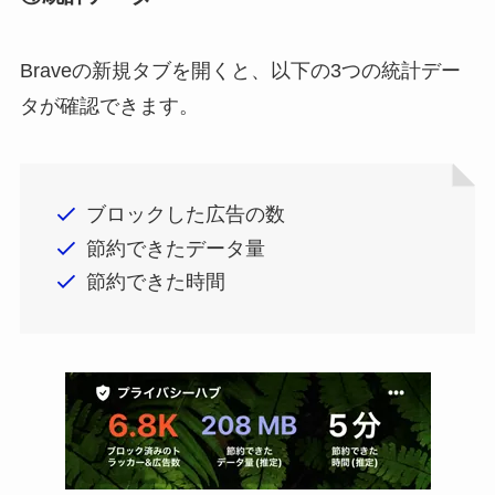
Braveの新規タブを開くと、以下の3つの統計デー
タが確認できます。
ブロックした広告の数
節約できたデータ量
節約できた時間