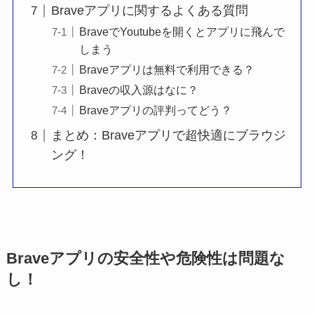
Braveアプリに関するよくある質問
BraveでYoutubeを開くとアプリに飛んで
しまう
Braveアプリは無料で利用できる？
Braveの収入源はなに？
Braveアプリの評判ってどう？
まとめ：Braveアプリで超快適にブラウジ
ング！
Braveアプリの安全性や危険性は問題な
し！