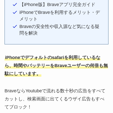
【iPhone版】Braveアプリ完全ガイド
iPhoneでBraveを利用するメリット・デ
メリット
Braveの安全性や収入源など気になる疑
問を解決
iPhoneでデフォルトのsafariを利用しているな
ら、時間やバッテリーをBraveユーザーの何倍も無
駄にしています。
BraveならYoutubeで流れる数十秒の広告をすべて
カットし、検索画面に出てくるウザイ広告もすべ
てブロック！