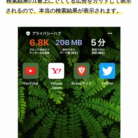
検索結果の1番上にでてくる広告をカットして表示
されるので、本当の検索結果が表示されます。