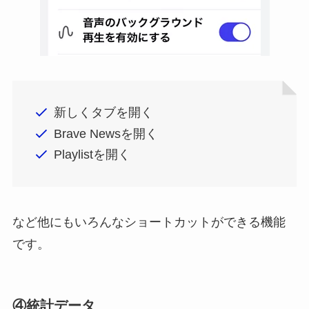
新しくタブを開く
Brave Newsを開く
Playlistを開く
など他にもいろんなショートカットができる機能
です。
④統計データ