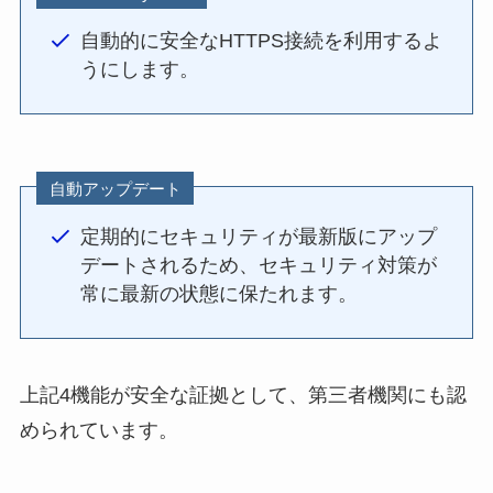
自動的に安全なHTTPS接続を利用するよ
うにします。
自動アップデート
定期的にセキュリティが最新版にアップ
デートされるため、セキュリティ対策が
常に最新の状態に保たれます。
上記4機能が安全な証拠として、第三者機関にも認
められています。