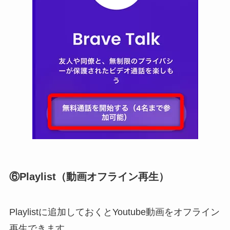
⑥Playlist（動画オフライン再生）
Playlistに追加しておくとYoutube動画をオフライン
再生できます。