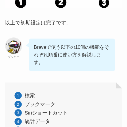
以上で初期設定は完了です。
Braveで使う以下の10個の機能をそ
れぞれ順番に使い方を解説しま
グッキー
す。
検索
ブックマーク
Siriショートカット
統計データ