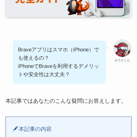
Braveアプリはスマホ（iPhone）で
も使えるの？
おろちくん
iPhoneでBraveを利用するデメリッ
トや安全性は大丈夫？
本記事ではあなたのこんな疑問にお答えします。
本記事の内容