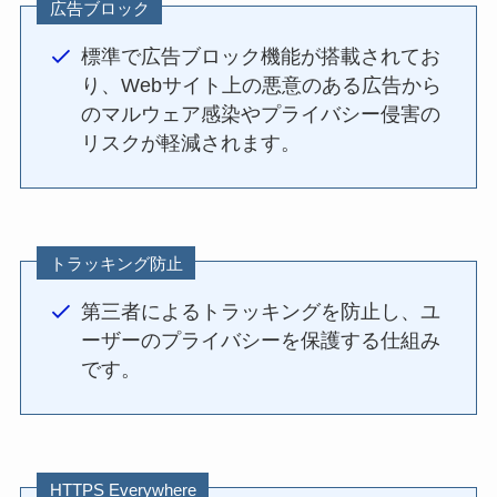
広告ブロック
標準で広告ブロック機能が搭載されてお
り、Webサイト上の悪意のある広告から
のマルウェア感染やプライバシー侵害の
リスクが軽減されます。
トラッキング防止
第三者によるトラッキングを防止し、ユ
ーザーのプライバシーを保護する仕組み
です。
HTTPS Everywhere