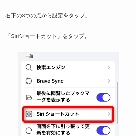
右下の3つの点から設定をタップ。
「Siriショートカット」をタップ。