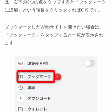
は、右下の3つの点をタップすると「ブックマーク
に追加」という項目をクリックすればOＫです。
ブックマークしたWebサイトを開きたい場合は、
「ブックマーク」をタップすると一覧が表示され
ます。