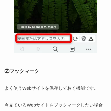
②ブックマーク
よく使うWebサイトを保存しておく機能です。
今見ているWebサイトをブックマークしたい場合