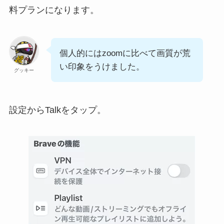
料プランになります。
個人的にはzoomに比べて画質が荒
い印象をうけました。
グッキー
設定からTalkをタップ。