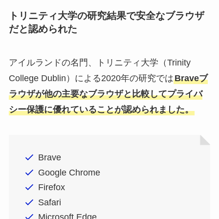
トリニティ大学の研究結果で安全なブラウザ
だと認められた
アイルランドの名門、トリニティ大学（Trinity
College Dublin）による2020年の研究では
Braveブ
ラウザが他の主要なブラウザと比較してプライバ
シー保護に優れていることが認められました。
Brave
Google Chrome
Firefox
Safari
Microsoft Edge