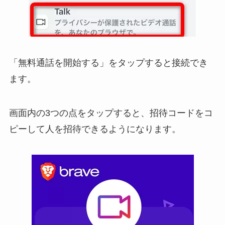
「無料通話を開始する」をタップすると接続でき
ます。
画面内の3つの点をタップすると、招待コードをコ
ピーして人を招待できるようになります。