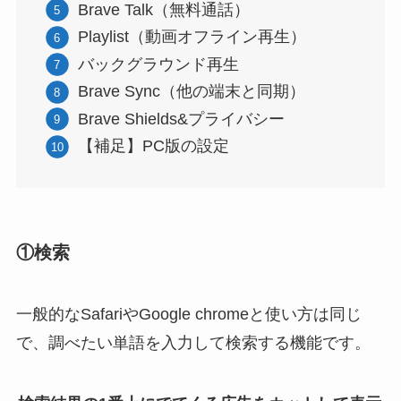
Brave Talk（無料通話）
Playlist（動画オフライン再生）
バックグラウンド再生
Brave Sync（他の端末と同期）
Brave Shields&プライバシー
【補足】PC版の設定
①検索
一般的なSafariやGoogle chromeと使い方は同じ
で、調べたい単語を入力して検索する機能です。