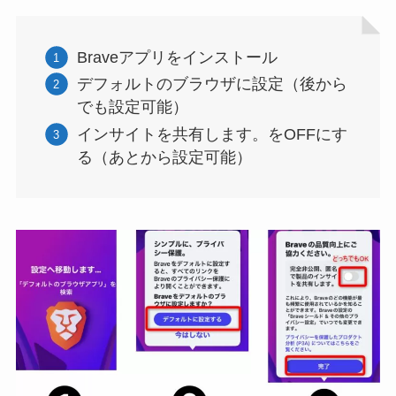
Braveアプリをインストール
デフォルトのブラウザに設定（後から
でも設定可能）
インサイトを共有します。をOFFにす
る（あとから設定可能）