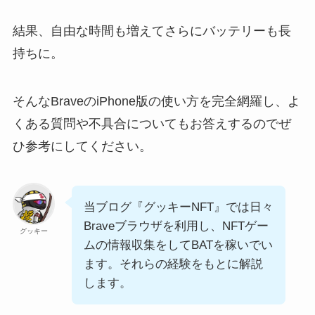
結果、自由な時間も増えてさらにバッテリーも長
持ちに。
そんなBraveのiPhone版の使い方を完全網羅し、よ
くある質問や不具合についてもお答えするのでぜ
ひ参考にしてください。
当ブログ『グッキーNFT』では日々
Braveブラウザを利用し、NFTゲー
グッキー
ムの情報収集をしてBATを稼いでい
ます。それらの経験をもとに解説
します。