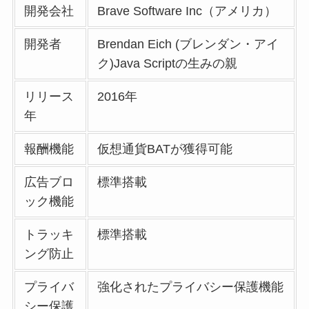
開発会社
Brave Software Inc（アメリカ）
開発者
Brendan Eich (ブレンダン・アイ
ク)Java Scriptの生みの親
リリース
2016年
年
報酬機能
仮想通貨BATが獲得可能
広告ブロ
標準搭載
ック機能
トラッキ
標準搭載
ング防止
プライバ
強化されたプライバシー保護機能
シー保護