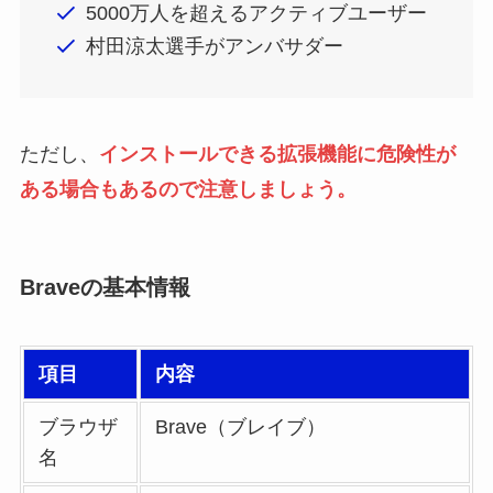
5000万人を超えるアクティブユーザー
村田涼太選手がアンバサダー
ただし、
インストールできる拡張機能に危険性が
ある場合もあるので注意しましょう。
Braveの基本情報
項目
内容
ブラウザ
Brave（ブレイブ）
名