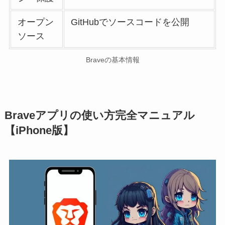
オープン
GitHubでソースコードを公開
ソース
Braveの基本情報
Braveアプリの使い方完全マニュアル
【iPhone版】