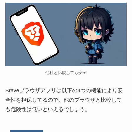
他社と比較しても安全
Braveブラウザアプリは以下の4つの機能により安
全性を担保してるので、他のブラウザと比較して
も危険性は低いといえるでしょう。