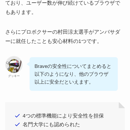
ており、ユーザー数が伸び続けているブラウザで
もあります。
さらにプロボクサーの村田涼太選手がアンバサダ
ーに就任したことも安心材料の1つです。
Braveの安全性についてまとめると
以下のようになり、他のブラウザ
グッキー
以上に安全だといえます。
4つの標準機能により安全性を担保
名門大学にも認められた