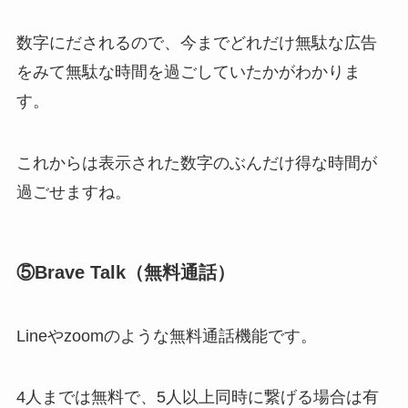
数字にだされるので、今までどれだけ無駄な広告
をみて無駄な時間を過ごしていたかがわかりま
す。
これからは表示された数字のぶんだけ得な時間が
過ごせますね。
⑤Brave Talk（無料通話）
Lineやzoomのような無料通話機能です。
4人までは無料で、5人以上同時に繋げる場合は有