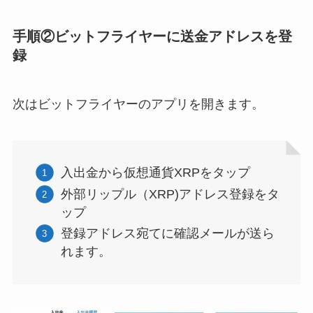
手順②ビットフライヤーに送金アドレスを登
録
次はビットフライヤーのアプリを開きます。
入出金から仮想通貨XRPをタップ
外部リップル（XRP)アドレス登録をタ
ップ
登録アドレス宛てに確認メールが送ら
れます。