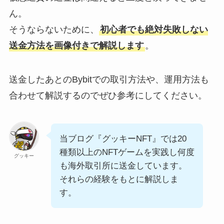
ん。
そうならないために、
初心者でも絶対失敗しない
送金方法を画像付きで解説します
。
送金したあとのBybitでの取引方法や、運用方法も
合わせて解説するのでぜひ参考にしてください。
当ブログ『グッキーNFT』では20
種類以上のNFTゲームを実践し何度
グッキー
も海外取引所に送金しています。
それらの経験をもとに解説しま
す。