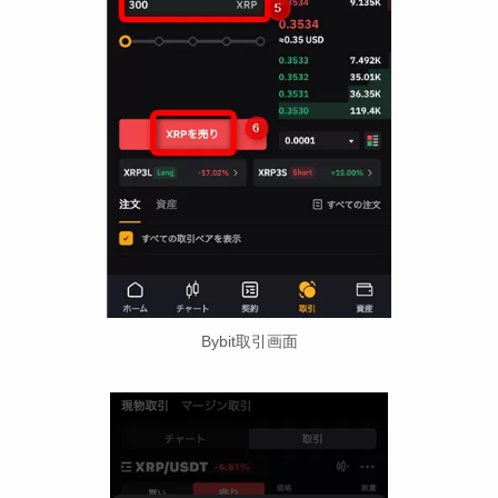
Bybit取引画面