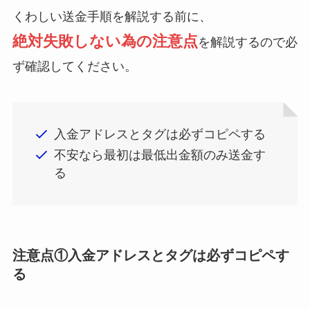
くわしい送金手順を解説する前に、
絶対失敗しない為の注意点
を解説するので必
ず確認してください。
入金アドレスとタグは必ずコピペする
不安なら最初は最低出金額のみ送金す
る
注意点①入金アドレスとタグは必ずコピペす
る