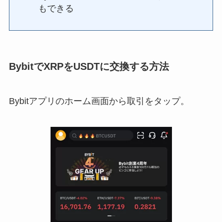
もできる
BybitでXRPをUSDTに交換する方法
Bybitアプリのホーム画面から取引をタップ。