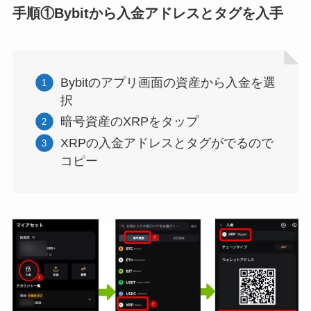
手順①Bybitから入金アドレスとタグを入手
Bybitのアプリ画面の資産から入金を選
択
暗号資産のXRPをタップ
XRPの入金アドレスとタグがでるので
コピー