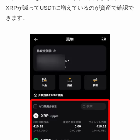
XRPが減ってUSDTに増えているのが資産で確認で
きます。