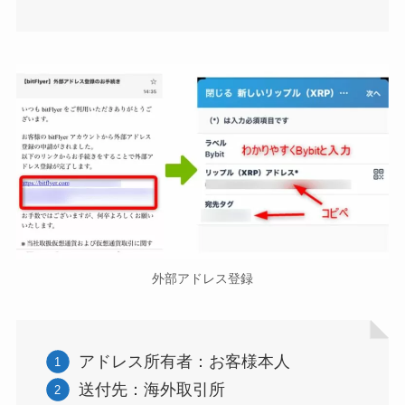
外部アドレス登録
アドレス所有者：お客様本人
送付先：海外取引所