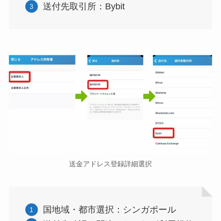
送付先取引所：Bybit
送金アドレス登録詳細選択
国地域・都市選択：シンガポール