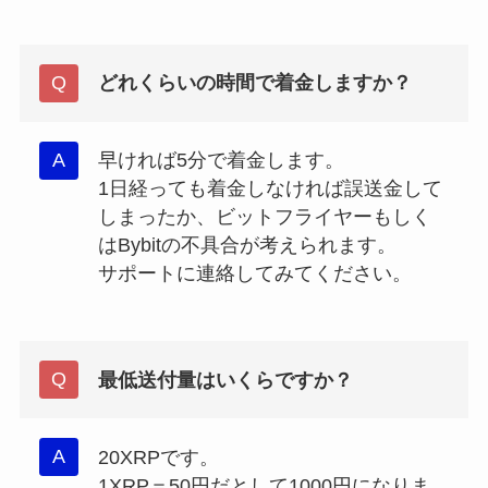
どれくらいの時間で着金しますか？
早ければ5分で着金します。
1日経っても着金しなければ誤送金して
しまったか、ビットフライヤーもしく
はBybitの不具合が考えられます。
サポートに連絡してみてください。
最低送付量はいくらですか？
20XRPです。
1XRP＝50円だとして1000円になりま