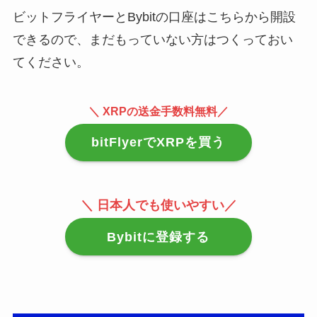
ビットフライヤーとBybitの口座はこちらから開設
できるので、まだもっていない方はつくっておい
てください。
＼ XRPの送金手数料無料／
bitFlyerでXRPを買う
＼ 日本人でも使いやすい／
Bybitに登録する