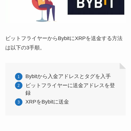
ビットフライヤーからBybitにXRPを送金する方法
は以下の3手順。
Bybitから入金アドレスとタグを入手
ビットフライヤーに送金アドレスを登
録
XRPをBybitに送金