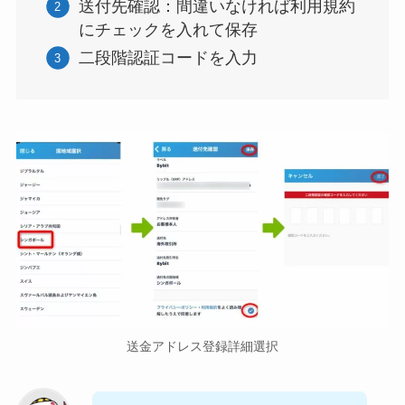
送付先確認：間違いなければ利用規約
にチェックを入れて保存
二段階認証コードを入力
送金アドレス登録詳細選択