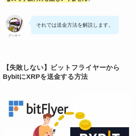
それでは送金方法を解説します。
グッキー
【失敗しない】ビットフライヤーから
BybitにXRPを送金する方法