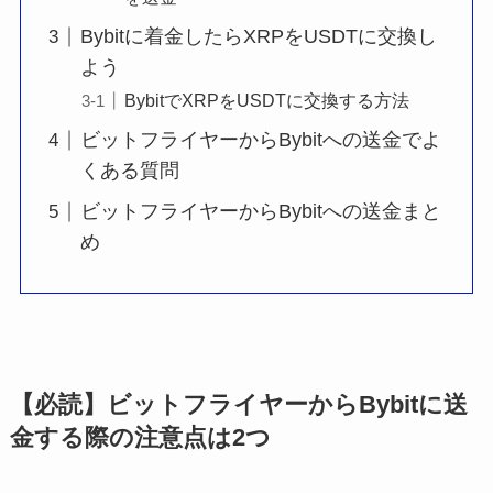
Bybitに着金したらXRPをUSDTに交換し
よう
BybitでXRPをUSDTに交換する方法
ビットフライヤーからBybitへの送金でよ
くある質問
ビットフライヤーからBybitへの送金まと
め
【必読】ビットフライヤーからBybitに送
金する際の注意点は2つ