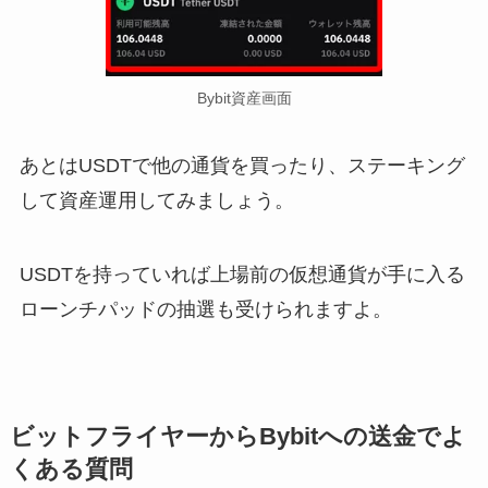
Bybit資産画面
あとはUSDTで他の通貨を買ったり、ステーキング
して資産運用してみましょう。
USDTを持っていれば上場前の仮想通貨が手に入る
ローンチパッドの抽選も受けられますよ。
ビットフライヤーからBybitへの送金でよ
くある質問