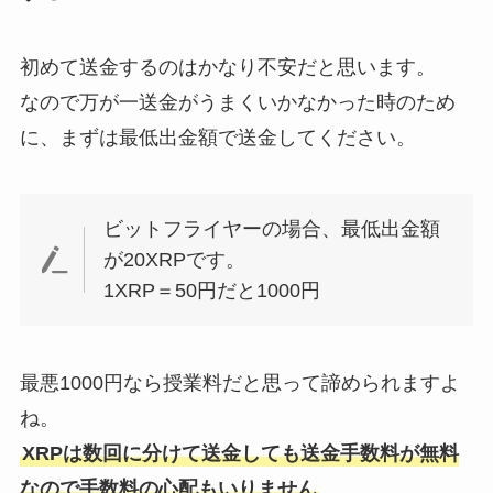
初めて送金するのはかなり不安だと思います。
なので万が一送金がうまくいかなかった時のため
に、まずは最低出金額で送金してください。
ビットフライヤーの場合、最低出金額
が20XRPです。
1XRP＝50円だと1000円
最悪1000円なら授業料だと思って諦められますよ
ね。
XRPは数回に分けて送金しても送金手数料が無料
なので手数料の心配もいりません
。