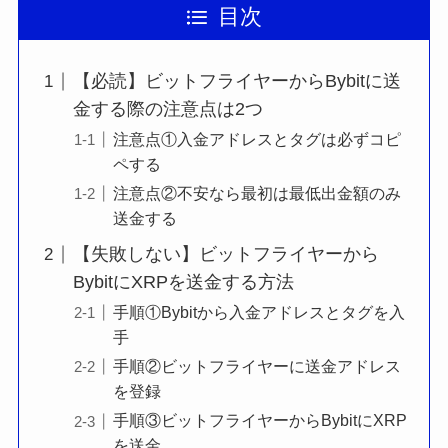
目次
【必読】ビットフライヤーからBybitに送
金する際の注意点は2つ
注意点①入金アドレスとタグは必ずコピ
ペする
注意点②不安なら最初は最低出金額のみ
送金する
【失敗しない】ビットフライヤーから
BybitにXRPを送金する方法
手順①Bybitから入金アドレスとタグを入
手
手順②ビットフライヤーに送金アドレス
を登録
手順③ビットフライヤーからBybitにXRP
を送金