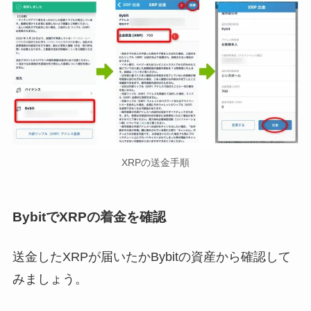
XRPの送金手順
BybitでXRPの着金を確認
送金したXRPが届いたかBybitの資産から確認して
みましょう。