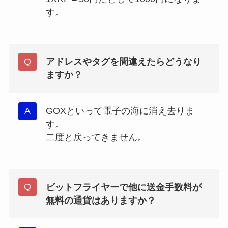
す。
アドレスやタグを間違えたらどうなり
ますか？
GOXといって電子の海に消え去りま
す。
二度と戻ってきません。
ビットフライヤーで他に送金手数料が
無料の通貨はありますか？