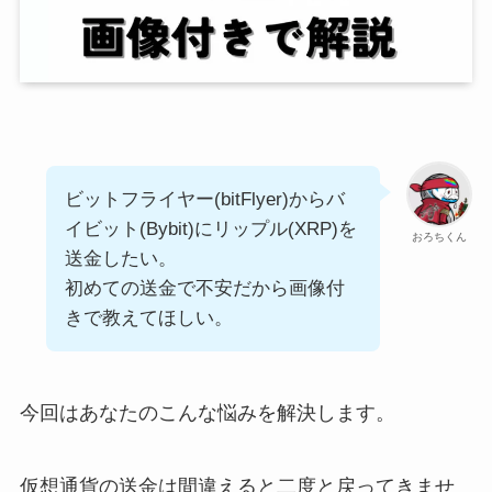
ビットフライヤー(bitFlyer)からバ
イビット(Bybit)にリップル(XRP)を
おろちくん
送金したい。
初めての送金で不安だから画像付
きで教えてほしい。
今回はあなたのこんな悩みを解決します。
仮想通貨の送金は間違えると二度と戻ってきませ