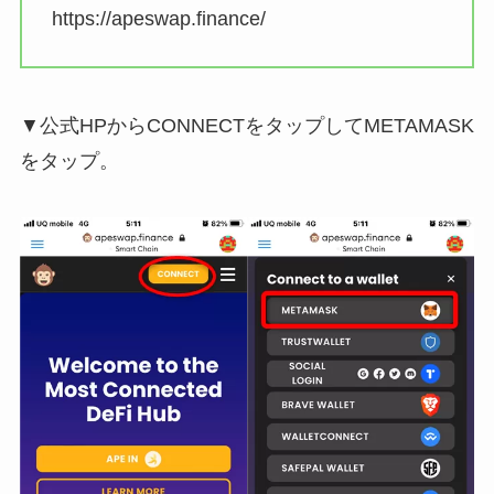
https://apeswap.finance/
▼公式HPからCONNECTをタップしてMETAMASK
をタップ。