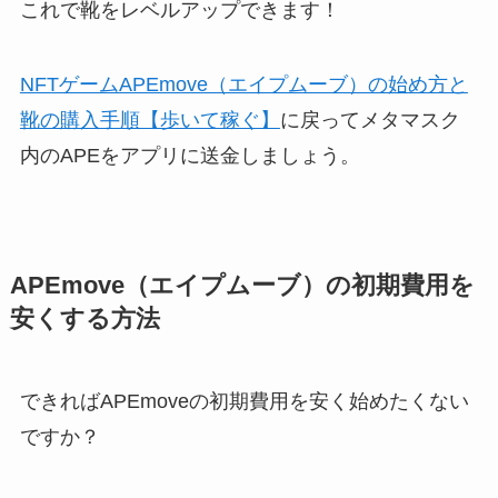
これで靴をレベルアップできます！
NFTゲームAPEmove（エイプムーブ）の始め方と
靴の購入手順【歩いて稼ぐ】
に戻ってメタマスク
内のAPEをアプリに送金しましょう。
APEmove（エイプムーブ）の初期費用を
安くする方法
できればAPEmoveの初期費用を安く始めたくない
ですか？