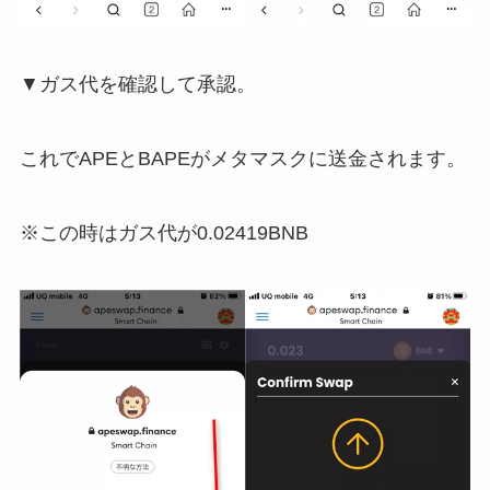
▼ガス代を確認して承認。
これでAPEとBAPEがメタマスクに送金されます。
※この時はガス代が0.02419BNB