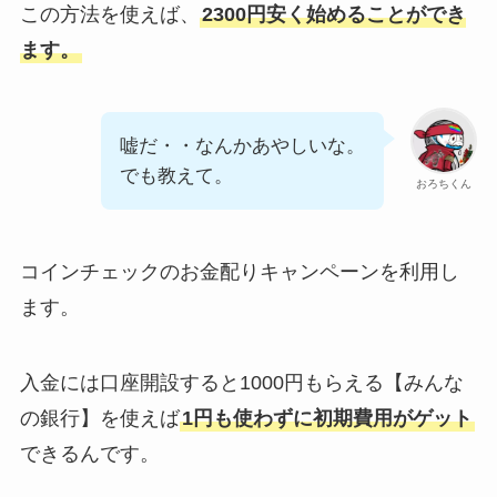
この方法を使えば、
2300円安く始めることができ
ます。
嘘だ・・なんかあやしいな。
でも教えて。
おろちくん
コインチェックのお金配りキャンペーンを利用し
ます。
入金には口座開設すると1000円もらえる【みんな
の銀行】を使えば
1円も使わずに初期費用がゲット
できるんです。