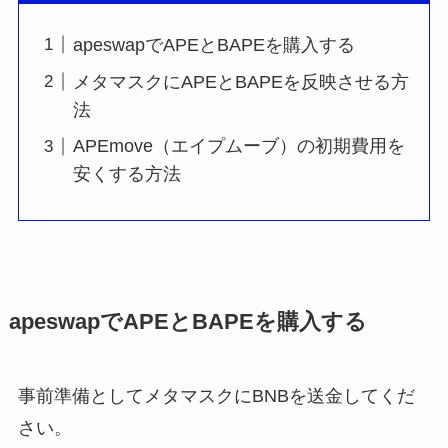
apeswapでAPEとBAPEを購入する
メタマスクにAPEとBAPEを反映させる方
法
APEmove（エイプムーブ）の初期費用を
安くする方法
apeswapでAPEとBAPEを購入する
事前準備としてメタマスクにBNBを送金してくだ
さい。