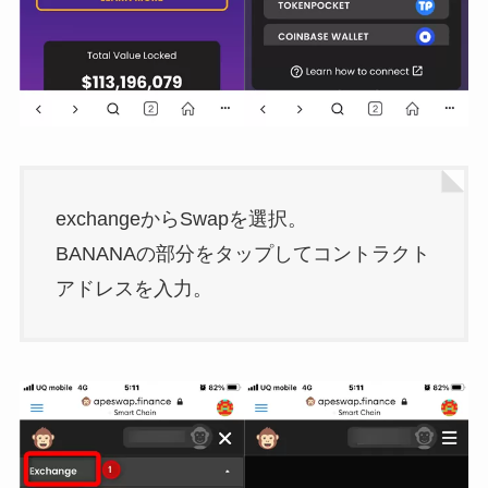
exchangeからSwapを選択。
BANANAの部分をタップしてコントラクト
アドレスを入力。