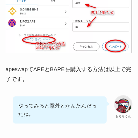
apeswapでAPEとBAPEを購入する方法は以上で完
了です。
やってみると意外とかんたんだっ
たね。
おろちくん