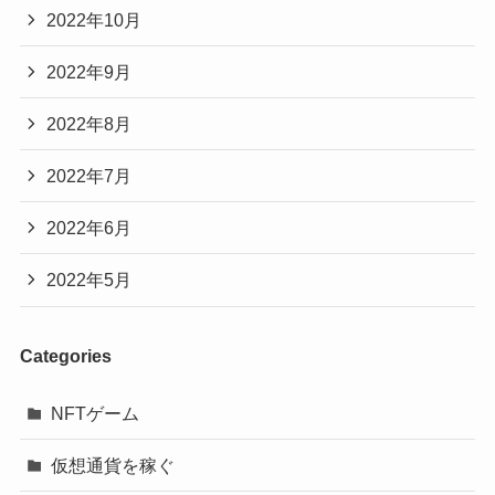
2022年10月
2022年9月
2022年8月
2022年7月
2022年6月
2022年5月
Categories
NFTゲーム
仮想通貨を稼ぐ