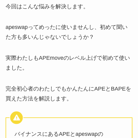
今回はこんな悩みを解決します。
apeswapってめったに使いませんし、初めて聞い
た方も多いんじゃないでしょうか？
実際わたしもAPEmoveのレベル上げで初めて使い
ました。
完全初心者のわたしでもかんたんにAPEとBAPEを
買えた方法を解説します。
バイナンスにあるAPEとapeswapの