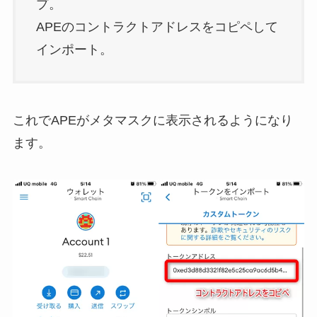
プ。
APEのコントラクトアドレスをコピペして
インポート。
これでAPEがメタマスクに表示されるようになり
ます。