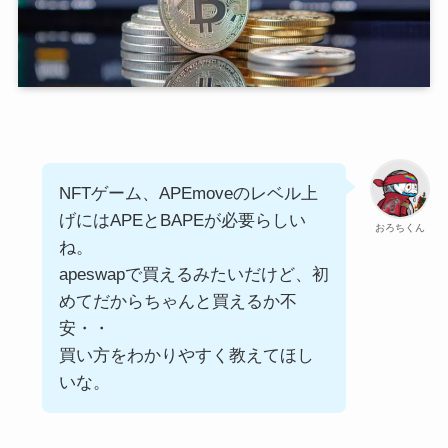
NFTゲーム、APEmoveのレベル上
げにはAPEとBAPEが必要らしい
おろちくん
ね。
apeswapで買えるみたいだけど、初
めてだからちゃんと買えるか不
安・・
買い方をわかりやすく教えてほし
いな。