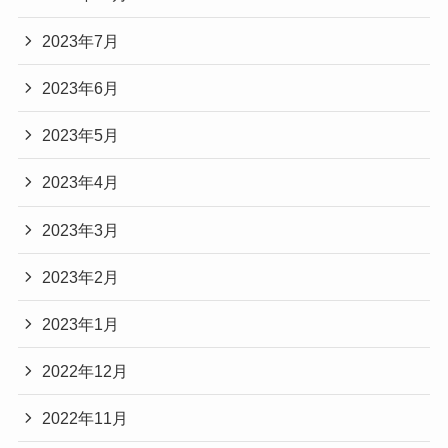
2023年7月
2023年6月
2023年5月
2023年4月
2023年3月
2023年2月
2023年1月
2022年12月
2022年11月