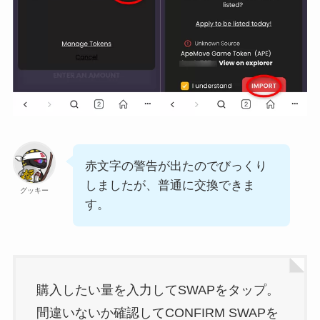
赤文字の警告が出たのでびっくり
しましたが、普通に交換できま
グッキー
す。
購入したい量を入力してSWAPをタップ。
間違いないか確認してCONFIRM SWAPを