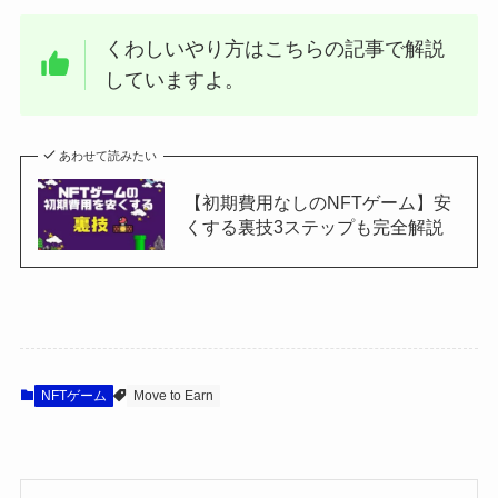
くわしいやり方はこちらの記事で解説
していますよ。
あわせて読みたい
【初期費用なしのNFTゲーム】安
くする裏技3ステップも完全解説
NFTゲーム
Move to Earn