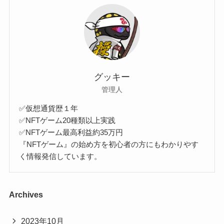
グッキー
管理人
✅仮想通貨歴１年
✅NFTゲーム20種類以上実践
✅NFTゲーム最高利益約35万円
『NFTゲーム』の始め方を初心者の方にもわかりやす
く情報発信しています。
Archives
2023年10月