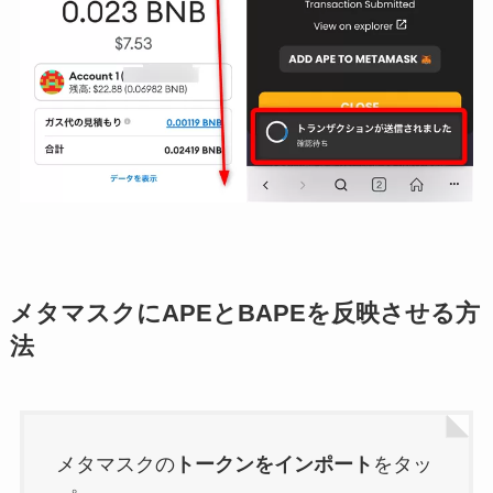
メタマスクにAPEとBAPEを反映させる方
法
メタマスクの
トークンをインポート
をタッ