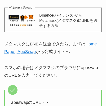
あわせて読みたい
Binance(バイナンス)から
Metamask(メタマスク)にBNBを送
金する方法
メタマスクにBNBを送金できたら、まずは
Home
Page | ApeSwap
から公式サイトへ
スマホの場合はメタマスクのブラウザにapeswap
のURLを入力してください。
apeswapのURL・・